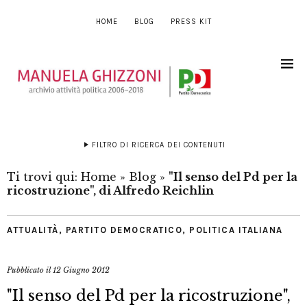
HOME
BLOG
PRESS KIT
FILTRO DI RICERCA DEI CONTENUTI
Ti trovi qui:
Home
»
Blog
»
"Il senso del Pd per la
ricostruzione", di Alfredo Reichlin
ATTUALITÀ
,
PARTITO DEMOCRATICO
,
POLITICA ITALIANA
Pubblicato il
12 Giugno 2012
"Il senso del Pd per la ricostruzione",