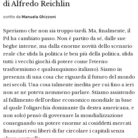
di Alfredo Reichlin
scritto da
Manuela Ghizzoni
Speriamo che non sia troppo tardi. Ma, finalmente, il
Pd ha cambiato passo. Non è partito da sé, dalle sue
beghe interne, ma dalla enorme novità dello scenario
reale che sfida la politica (e ben più della politica, sfida
tutti: i vecchi giochi di potere come l’eterno
trasformismo e qualunquismo italiano). Siamo in
presenza di una cosa che riguarda il futuro del mondo
nei secoli. Una cosa talmente inedita per cui fino a ieri
non se ne poteva nemmeno parlare. Stiamo assistendo
al fallimento dell’ordine economico mondiale in base
al quale l’oligarchia dominante (la destra americana, e
non solo) pensò di governare la mondializzazione
consegnando un potere enorme ai cosiddetti mercati
finanziari resi liberi di far circolare i capitali senza