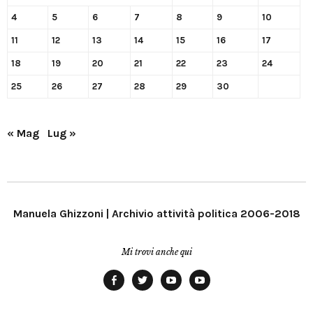
4
5
6
7
8
9
10
11
12
13
14
15
16
17
18
19
20
21
22
23
24
25
26
27
28
29
30
« Mag
Lug »
Manuela Ghizzoni | Archivio attività politica 2006-2018
Mi trovi anche qui
Facebook
Twitter
YouTube
YouTube
Manu
PD