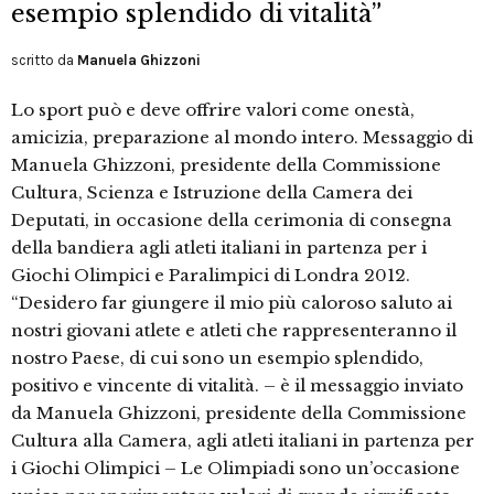
esempio splendido di vitalità”
scritto da
Manuela Ghizzoni
Lo sport può e deve offrire valori come onestà,
amicizia, preparazione al mondo intero. Messaggio di
Manuela Ghizzoni, presidente della Commissione
Cultura, Scienza e Istruzione della Camera dei
Deputati, in occasione della cerimonia di consegna
della bandiera agli atleti italiani in partenza per i
Giochi Olimpici e Paralimpici di Londra 2012.
“Desidero far giungere il mio più caloroso saluto ai
nostri giovani atlete e atleti che rappresenteranno il
nostro Paese, di cui sono un esempio splendido,
positivo e vincente di vitalità. – è il messaggio inviato
da Manuela Ghizzoni, presidente della Commissione
Cultura alla Camera, agli atleti italiani in partenza per
i Giochi Olimpici – Le Olimpiadi sono un’occasione