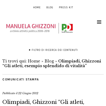
HOME
BLOG
PRESS KIT
FILTRO DI RICERCA DEI CONTENUTI
Ti trovi qui:
Home
»
Blog
»
Olimpiadi, Ghizzoni
“Gli atleti, esempio splendido di vitalità”
COMUNICATI STAMPA
Pubblicato il
22 Giugno 2012
Olimpiadi, Ghizzoni “Gli atleti,