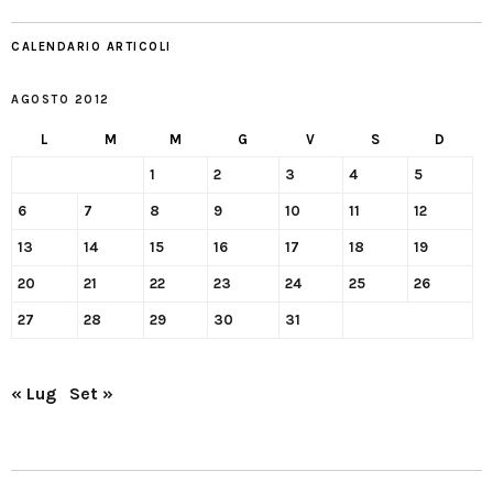
CALENDARIO ARTICOLI
AGOSTO 2012
L
M
M
G
V
S
D
1
2
3
4
5
6
7
8
9
10
11
12
13
14
15
16
17
18
19
20
21
22
23
24
25
26
27
28
29
30
31
« Lug
Set »