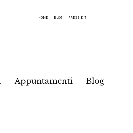
HOME
BLOG
PRESS KIT
a
Appuntamenti
Blog