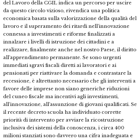
del Lavoro della CGIL indica un percorso per uscire
da questo circolo vizioso, rivendica una politica
economica basata sulla valorizzazione della qualità del
lavoro e il superamento dei ritardi nell’innovazione
connessa a investimenti e riforme finalizzati a
innalzare i livelli di istruzione dei cittadini e a
realizzare, finalmente anche nel nostro Paese, il diritto
all’apprendimento permanente. Se sono urgenti
immediati sgravi fiscali diretti ai lavoratori e ai
pensionati per riattivare la domanda e contrastare la
recessione, è altrettanto necessario che gli interventi a
favore delle imprese non siano generiche riduzioni
del cuneo fiscale ma incentivi agli investimenti,
all’innovazione, all’assunzione di giovani qualificati. Se
il recente decreto scuola ha individuato corrette
priorità di intervento per avviare la ricostruzione
inclusiva dei sistemi della conoscenza, i circa 400
milioni stanziati sono davvero una cifra inadeguata e