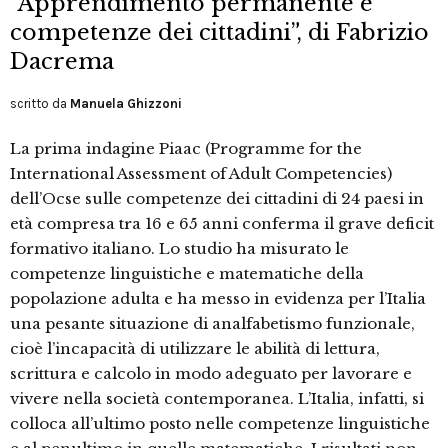
“Apprendimento permanente e
competenze dei cittadini”, di Fabrizio
Dacrema
scritto da
Manuela Ghizzoni
La prima indagine Piaac (Programme for the
International Assessment of Adult Competencies)
dell’Ocse sulle competenze dei cittadini di 24 paesi in
età compresa tra 16 e 65 anni conferma il grave deficit
formativo italiano. Lo studio ha misurato le
competenze linguistiche e matematiche della
popolazione adulta e ha messo in evidenza per l’Italia
una pesante situazione di analfabetismo funzionale,
cioè l’incapacità di utilizzare le abilità di lettura,
scrittura e calcolo in modo adeguato per lavorare e
vivere nella società contemporanea. L’Italia, infatti, si
colloca all’ultimo posto nelle competenze linguistiche