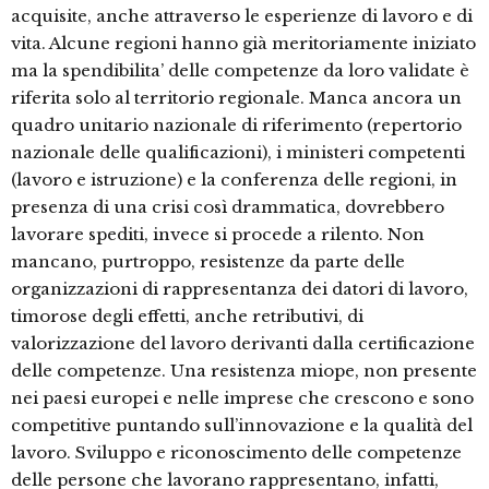
acquisite, anche attraverso le esperienze di lavoro e di
vita. Alcune regioni hanno già meritoriamente iniziato
ma la spendibilita’ delle competenze da loro validate è
riferita solo al territorio regionale. Manca ancora un
quadro unitario nazionale di riferimento (repertorio
nazionale delle qualificazioni), i ministeri competenti
(lavoro e istruzione) e la conferenza delle regioni, in
presenza di una crisi così drammatica, dovrebbero
lavorare spediti, invece si procede a rilento. Non
mancano, purtroppo, resistenze da parte delle
organizzazioni di rappresentanza dei datori di lavoro,
timorose degli effetti, anche retributivi, di
valorizzazione del lavoro derivanti dalla certificazione
delle competenze. Una resistenza miope, non presente
nei paesi europei e nelle imprese che crescono e sono
competitive puntando sull’innovazione e la qualità del
lavoro. Sviluppo e riconoscimento delle competenze
delle persone che lavorano rappresentano, infatti,