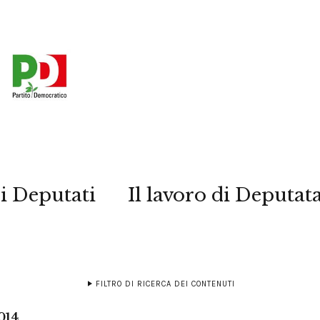
i Deputati
Il lavoro di Deputat
FILTRO DI RICERCA DEI CONTENUTI
014