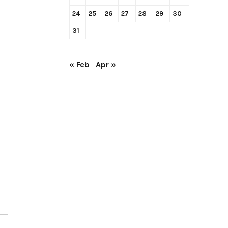
24
25
26
27
28
29
30
31
« Feb
Apr »