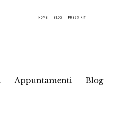
HOME
BLOG
PRESS KIT
a
Appuntamenti
Blog