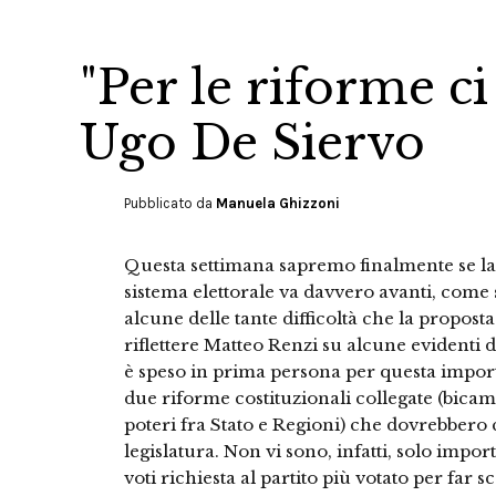
"Per le riforme c
Ugo De Siervo
Pubblicato da
Manuela Ghizzoni
Questa settimana sapremo finalmente se la 
sistema elettorale va davvero avanti, come
alcune delle tante difficoltà che la propos
riflettere Matteo Renzi su alcune evidenti d
è speso in prima persona per questa impor
due riforme costituzionali collegate (bicam
poteri fra Stato e Regioni) che dovrebbero c
legislatura. Non vi sono, infatti, solo importa
voti richiesta al partito più votato per far 