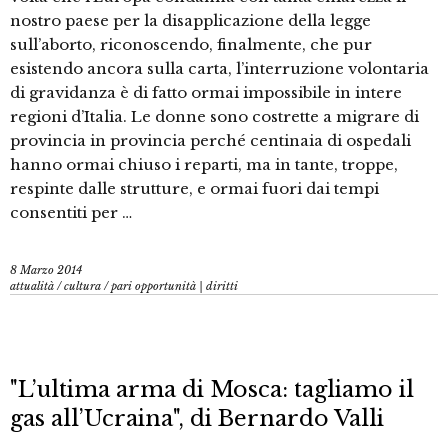
nostro paese per la disapplicazione della legge
sull’aborto, riconoscendo, finalmente, che pur
esistendo ancora sulla carta, l’interruzione volontaria
di gravidanza è di fatto ormai impossibile in intere
regioni d’Italia. Le donne sono costrette a migrare di
provincia in provincia perché centinaia di ospedali
hanno ormai chiuso i reparti, ma in tante, troppe,
respinte dalle strutture, e ormai fuori dai tempi
consentiti per …
8 Marzo 2014
attualità
/
cultura
/
pari opportunità | diritti
"L’ultima arma di Mosca: tagliamo il
gas all’Ucraina", di Bernardo Valli