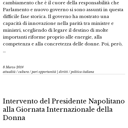
cambiamento che è il cuore della responsabilità che
Parlamento e nuovo governo si sono assunti in questa
difficile fase storica. Il governo ha mostrato una
capacità di innovazione nella parità tra ministre e
ministri, scegliendo di legare il destino di molte
importanti riforme proprio alle energie, alla
competenza e alla concretezza delle donne. Poi, però,
…
8 Marzo 2014
attualità
/
cultura
/
pari opportunità | diritti
/
politica italiana
Intervento del Presidente Napolitano
alla Giornata Internazionale della
Donna