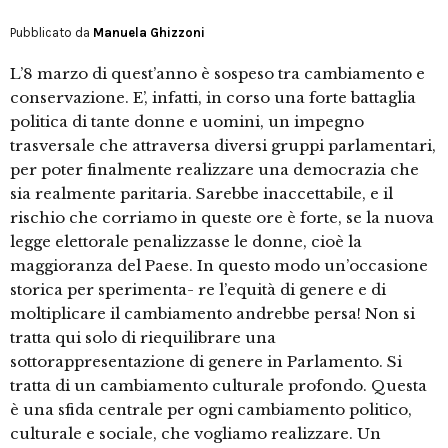
Pubblicato da
Manuela Ghizzoni
L’8 marzo di quest’anno è sospeso tra cambiamento e
conservazione. E’, infatti, in corso una forte battaglia
politica di tante donne e uomini, un impegno
trasversale che attraversa diversi gruppi parlamentari,
per poter finalmente realizzare una democrazia che
sia realmente paritaria. Sarebbe inaccettabile, e il
rischio che corriamo in queste ore è forte, se la nuova
legge elettorale penalizzasse le donne, cioè la
maggioranza del Paese. In questo modo un’occasione
storica per sperimenta- re l’equità di genere e di
moltiplicare il cambiamento andrebbe persa! Non si
tratta qui solo di riequilibrare una
sottorappresentazione di genere in Parlamento. Si
tratta di un cambiamento culturale profondo. Questa
è una sfida centrale per ogni cambiamento politico,
culturale e sociale, che vogliamo realizzare. Un