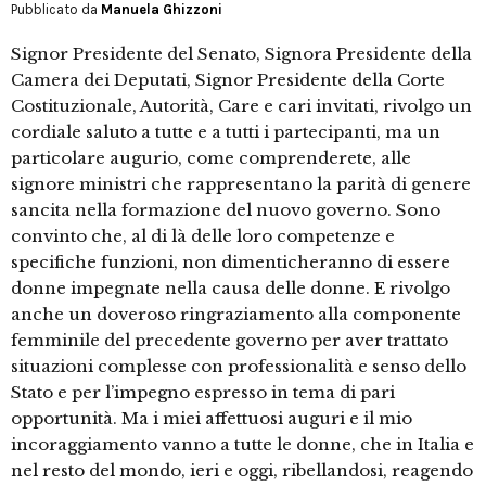
Pubblicato da
Manuela Ghizzoni
Signor Presidente del Senato, Signora Presidente della
Camera dei Deputati, Signor Presidente della Corte
Costituzionale, Autorità, Care e cari invitati, rivolgo un
cordiale saluto a tutte e a tutti i partecipanti, ma un
particolare augurio, come comprenderete, alle
signore ministri che rappresentano la parità di genere
sancita nella formazione del nuovo governo. Sono
convinto che, al di là delle loro competenze e
specifiche funzioni, non dimenticheranno di essere
donne impegnate nella causa delle donne. E rivolgo
anche un doveroso ringraziamento alla componente
femminile del precedente governo per aver trattato
situazioni complesse con professionalità e senso dello
Stato e per l’impegno espresso in tema di pari
opportunità. Ma i miei affettuosi auguri e il mio
incoraggiamento vanno a tutte le donne, che in Italia e
nel resto del mondo, ieri e oggi, ribellandosi, reagendo