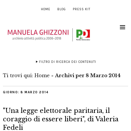
HOME
BLOG
PRESS KIT
FILTRO DI RICERCA DEI CONTENUTI
Ti trovi qui:
Home
»
Archivi per 8 Marzo 2014
GIORNO:
8 MARZO 2014
"Una legge elettorale paritaria, il
coraggio di essere liberi", di Valeria
Fedeli