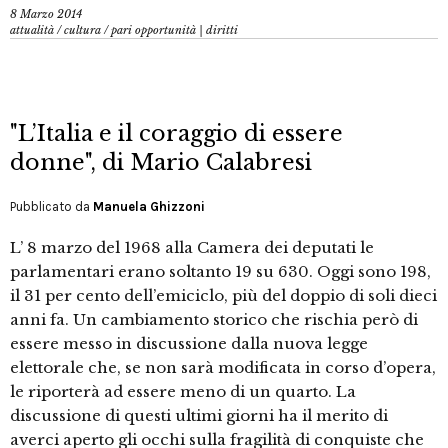
8 Marzo 2014
attualità
/
cultura
/
pari opportunità | diritti
"L’Italia e il coraggio di essere
donne", di Mario Calabresi
Pubblicato da
Manuela Ghizzoni
L’ 8 marzo del 1968 alla Camera dei deputati le
parlamentari erano soltanto 19 su 630. Oggi sono 198,
il 31 per cento dell’emiciclo, più del doppio di soli dieci
anni fa. Un cambiamento storico che rischia però di
essere messo in discussione dalla nuova legge
elettorale che, se non sarà modificata in corso d’opera,
le riporterà ad essere meno di un quarto. La
discussione di questi ultimi giorni ha il merito di
averci aperto gli occhi sulla fragilità di conquiste che