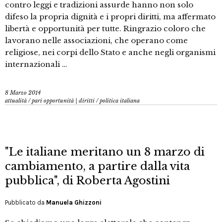
contro leggi e tradizioni assurde hanno non solo
difeso la propria dignità e i propri diritti, ma affermato
libertà e opportunità per tutte. Ringrazio coloro che
lavorano nelle associazioni, che operano come
religiose, nei corpi dello Stato e anche negli organismi
internazionali …
8 Marzo 2014
attualità
/
pari opportunità | diritti
/
politica italiana
"Le italiane meritano un 8 marzo di
cambiamento, a partire dalla vita
pubblica", di Roberta Agostini
Pubblicato da
Manuela Ghizzoni