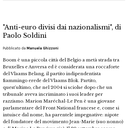
"Anti-euro divisi dai nazionalismi", di
Paolo Soldini
Pubblicato da
Manuela Ghizzoni
Boom è una piccola città del Belgio a metà strada tra
Bruxelles e Anversa ed è considerata una roccaforte
del Vlaams Belang, il partito indipendentista
fiammingo erede del Vlaams Blok. Partito,
quest’ultimo, che nel 2004 si sciolse dopo che un
tribunale aveva incriminato i suoi leader per
razzismo. Marion Maréchal-Le Pen è una giovane
parlamentare del Front National francese e, come si
intuisce dal nome, ha parentele impegnative: nipote
del fondatore del movimento Jean-Marie (suo nonno)