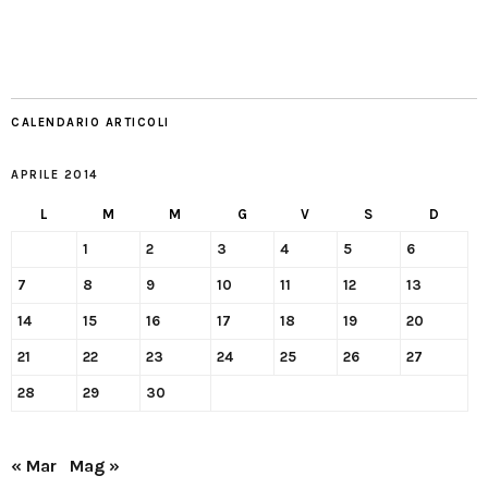
CALENDARIO ARTICOLI
APRILE 2014
L
M
M
G
V
S
D
1
2
3
4
5
6
7
8
9
10
11
12
13
14
15
16
17
18
19
20
21
22
23
24
25
26
27
28
29
30
« Mar
Mag »