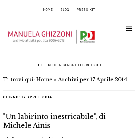
HOME
BLOG
PRESS KIT
FILTRO DI RICERCA DEI CONTENUTI
Ti trovi qui:
Home
»
Archivi per 17 Aprile 2014
GIORNO:
17 APRILE 2014
"Un labirinto inestricabile", di
Michele Ainis