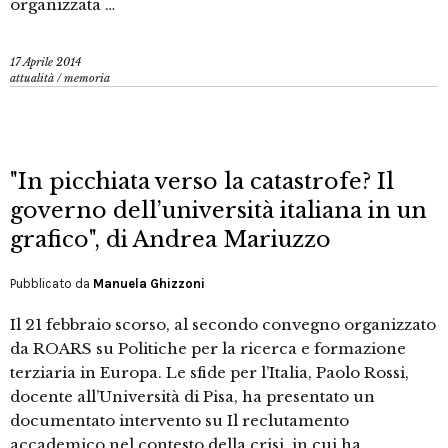
organizzata …
17 Aprile 2014
attualità
/
memoria
"In picchiata verso la catastrofe? Il
governo dell’università italiana in un
grafico", di Andrea Mariuzzo
Pubblicato da
Manuela Ghizzoni
Il 21 febbraio scorso, al secondo convegno organizzato
da ROARS su Politiche per la ricerca e formazione
terziaria in Europa. Le sfide per l’Italia, Paolo Rossi,
docente all’Università di Pisa, ha presentato un
documentato intervento su Il reclutamento
accademico nel contesto della crisi, in cui ha