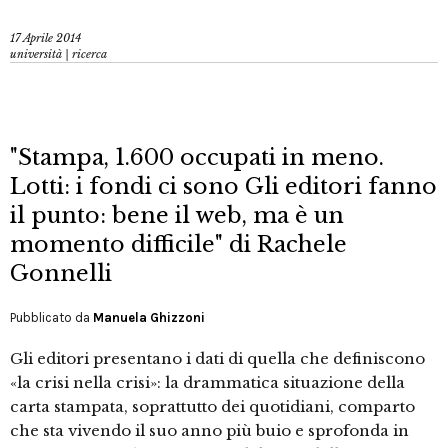
17 Aprile 2014
università | ricerca
"Stampa, 1.600 occupati in meno.
Lotti: i fondi ci sono Gli editori fanno
il punto: bene il web, ma è un
momento difficile" di Rachele
Gonnelli
Pubblicato da
Manuela Ghizzoni
Gli editori presentano i dati di quella che definiscono
«la crisi nella crisi»: la drammatica situazione della
carta stampata, soprattutto dei quotidiani, comparto
che sta vivendo il suo anno più buio e sprofonda in