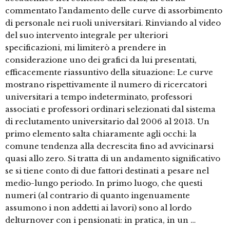
commentato l’andamento delle curve di assorbimento
di personale nei ruoli universitari. Rinviando al video
del suo intervento integrale per ulteriori
specificazioni, mi limiterò a prendere in
considerazione uno dei grafici da lui presentati,
efficacemente riassuntivo della situazione: Le curve
mostrano rispettivamente il numero di ricercatori
universitari a tempo indeterminato, professori
associati e professori ordinari selezionati dal sistema
di reclutamento universitario dal 2006 al 2013. Un
primo elemento salta chiaramente agli occhi: la
comune tendenza alla decrescita fino ad avvicinarsi
quasi allo zero. Si tratta di un andamento significativo
se si tiene conto di due fattori destinati a pesare nel
medio-lungo periodo. In primo luogo, che questi
numeri (al contrario di quanto ingenuamente
assumono i non addetti ai lavori) sono al lordo
delturnover con i pensionati: in pratica, in un …