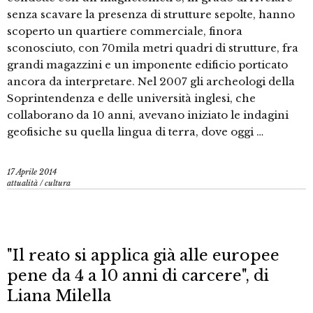
senza scavare la presenza di strutture sepolte, hanno
scoperto un quartiere commerciale, finora
sconosciuto, con 70mila metri quadri di strutture, fra
grandi magazzini e un imponente edificio porticato
ancora da interpretare. Nel 2007 gli archeologi della
Soprintendenza e delle università inglesi, che
collaborano da 10 anni, avevano iniziato le indagini
geofisiche su quella lingua di terra, dove oggi …
17 Aprile 2014
attualità
/
cultura
"Il reato si applica già alle europee
pene da 4 a 10 anni di carcere", di
Liana Milella