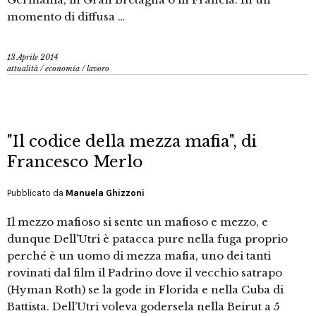
momento di diffusa …
13 Aprile 2014
attualità
/
economia
/
lavoro
"Il codice della mezza mafia", di
Francesco Merlo
Pubblicato da
Manuela Ghizzoni
Il mezzo mafioso si sente un mafioso e mezzo, e
dunque Dell’Utri è patacca pure nella fuga proprio
perché è un uomo di mezza mafia, uno dei tanti
rovinati dal film il Padrino dove il vecchio satrapo
(Hyman Roth) se la gode in Florida e nella Cuba di
Battista. Dell’Utri voleva godersela nella Beirut a 5