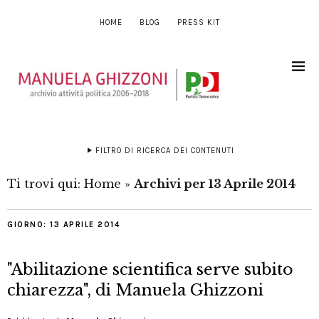
HOME
BLOG
PRESS KIT
FILTRO DI RICERCA DEI CONTENUTI
Ti trovi qui:
Home
»
Archivi per 13 Aprile 2014
GIORNO:
13 APRILE 2014
"Abilitazione scientifica serve subito
chiarezza", di Manuela Ghizzoni