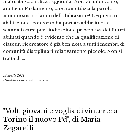
maturità scientifica raggiunta. Non v’è intervento,
anche in Parlamento, che non utilizzi la parola
«concorso» parlando dell’abilitazione! L’equivoco
abilitazione=concorso ha portato addirittura a
scandalizzarsi per l’indicazione preventiva dei futuri
abilitati quando è evidente che la qualificazione di
ciascun ricercatore è già ben nota a tutti i membri di
comunità disciplinari relativamente piccole. Non si
tratta di …
13 Aprile 2014
attualità
/
università | ricerca
"Volti giovani e voglia di vincere: a
Torino il nuovo Pd", di Maria
Zegarelli