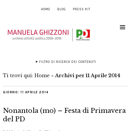
HOME
BLOG
PRESS KIT
FILTRO DI RICERCA DEI CONTENUTI
Ti trovi qui:
Home
»
Archivi per 11 Aprile 2014
GIORNO:
11 APRILE 2014
Nonantola (mo) – Festa di Primavera
del PD