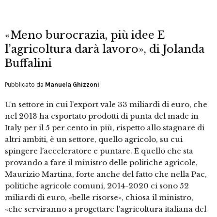
«Meno burocrazia, più idee E
l’agricoltura darà lavoro», di Jolanda
Buffalini
Pubblicato da
Manuela Ghizzoni
Un settore in cui l’export vale 33 miliardi di euro, che
nel 2013 ha esportato prodotti di punta del made in
Italy per il 5 per cento in più, rispetto allo stagnare di
altri ambiti, è un settore, quello agricolo, su cui
spingere l’acceleratore e puntare. È quello che sta
provando a fare il ministro delle politiche agricole,
Maurizio Martina, forte anche del fatto che nella Pac,
politiche agricole comuni, 2014-2020 ci sono 52
miliardi di euro, «belle risorse», chiosa il ministro,
«che serviranno a progettare l’agricoltura italiana del