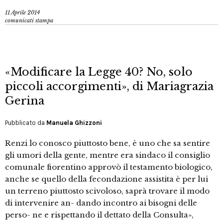
11 Aprile 2014
comunicati stampa
«Modificare la Legge 40? No, solo
piccoli accorgimenti», di Mariagrazia
Gerina
Pubblicato da
Manuela Ghizzoni
Renzi lo conosco piuttosto bene, è uno che sa sentire
gli umori della gente, mentre era sindaco il consiglio
comunale fiorentino approvò il testamento biologico,
anche se quello della fecondazione assistita è per lui
un terreno piuttosto scivoloso, saprà trovare il modo
di intervenire an- dando incontro ai bisogni delle
perso- ne e rispettando il dettato della Consulta»,