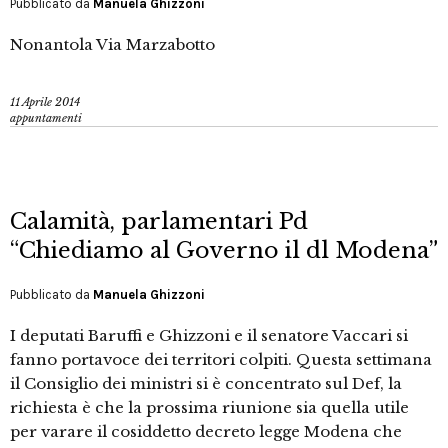
Pubblicato da
Manuela Ghizzoni
Nonantola Via Marzabotto
11 Aprile 2014
appuntamenti
Calamità, parlamentari Pd
“Chiediamo al Governo il dl Modena”
Pubblicato da
Manuela Ghizzoni
I deputati Baruffi e Ghizzoni e il senatore Vaccari si
fanno portavoce dei territori colpiti. Questa settimana
il Consiglio dei ministri si è concentrato sul Def, la
richiesta è che la prossima riunione sia quella utile
per varare il cosiddetto decreto legge Modena che