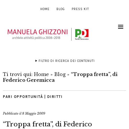
HOME
BLOG
PRESS KIT
FILTRO DI RICERCA DEI CONTENUTI
Ti trovi qui:
Home
»
Blog
»
“Troppa fretta”, di
Federico Geremicca
PARI OPPORTUNITÀ | DIRITTI
Pubblicato il
8 Maggio 2009
“Troppa fretta”, di Federico