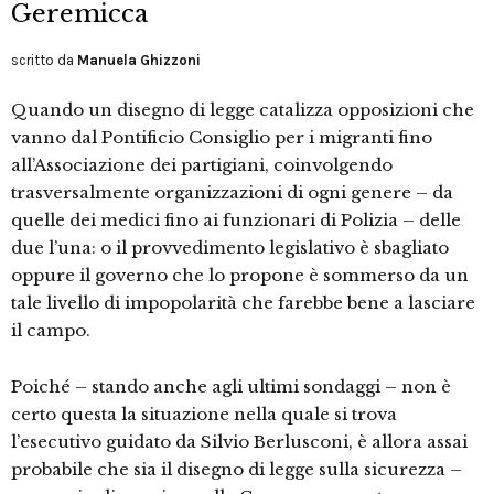
Geremicca
scritto da
Manuela Ghizzoni
Quando un disegno di legge catalizza opposizioni che
vanno dal Pontificio Consiglio per i migranti fino
all’Associazione dei partigiani, coinvolgendo
trasversalmente organizzazioni di ogni genere – da
quelle dei medici fino ai funzionari di Polizia – delle
due l’una: o il provvedimento legislativo è sbagliato
oppure il governo che lo propone è sommerso da un
tale livello di impopolarità che farebbe bene a lasciare
il campo.
Poiché – stando anche agli ultimi sondaggi – non è
certo questa la situazione nella quale si trova
l’esecutivo guidato da Silvio Berlusconi, è allora assai
probabile che sia il disegno di legge sulla sicurezza –