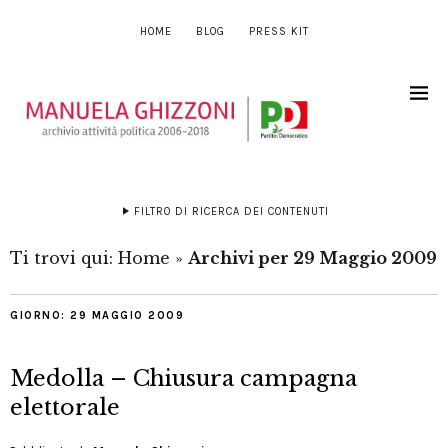
HOME
BLOG
PRESS KIT
FILTRO DI RICERCA DEI CONTENUTI
Ti trovi qui:
Home
»
Archivi per 29 Maggio 2009
GIORNO:
29 MAGGIO 2009
Medolla – Chiusura campagna
elettorale