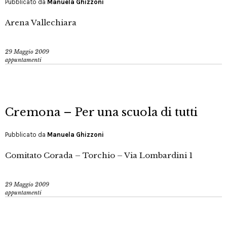
Pubblicato da
Manuela Ghizzoni
Arena Vallechiara
29 Maggio 2009
appuntamenti
Cremona – Per una scuola di tutti
Pubblicato da
Manuela Ghizzoni
Comitato Corada – Torchio – Via Lombardini 1
29 Maggio 2009
appuntamenti