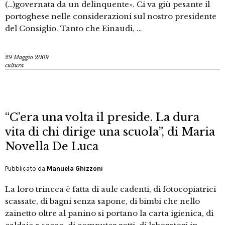
(…)governata da un delinquente». Ci va giù pesante il
portoghese nelle considerazioni sul nostro presidente
del Consiglio. Tanto che Einaudi, …
29 Maggio 2009
cultura
“C’era una volta il preside. La dura
vita di chi dirige una scuola”, di Maria
Novella De Luca
Pubblicato da
Manuela Ghizzoni
La loro trincea è fatta di aule cadenti, di fotocopiatrici
scassate, di bagni senza sapone, di bimbi che nello
zainetto oltre al panino si portano la carta igienica, di