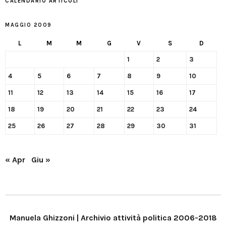
CALENDARIO ARTICOLI
MAGGIO 2009
L
M
M
G
V
S
D
1
2
3
4
5
6
7
8
9
10
11
12
13
14
15
16
17
18
19
20
21
22
23
24
25
26
27
28
29
30
31
« Apr
Giu »
Manuela Ghizzoni | Archivio attività politica 2006-2018