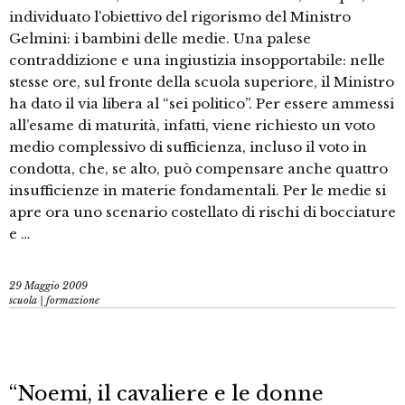
individuato l’obiettivo del rigorismo del Ministro
Gelmini: i bambini delle medie. Una palese
contraddizione e una ingiustizia insopportabile: nelle
stesse ore, sul fronte della scuola superiore, il Ministro
ha dato il via libera al “sei politico”. Per essere ammessi
all’esame di maturità, infatti, viene richiesto un voto
medio complessivo di sufficienza, incluso il voto in
condotta, che, se alto, può compensare anche quattro
insufficienze in materie fondamentali. Per le medie si
apre ora uno scenario costellato di rischi di bocciature
e …
29 Maggio 2009
scuola | formazione
“Noemi, il cavaliere e le donne