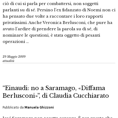
ciò di cui si parla per combattersi, non soggetti
parlanti su di sé. Persino l´ex fidanzato di Noemi non ci
ha pensato due volte a raccontare i loro rapporti
privatissimi. Anche Veronica Berlusconi, che pure ha
avuto l´ardire di prendere la parola su di sé, di
nominare le questioni, è stata oggetto di pesanti
operazioni …
29 Maggio 2009
attualità
“Einaudi: no a Saramago, «Diffama
Berlusconi»”, di Claudia Cucchiarato
Pubblicato da
Manuela Ghizzoni