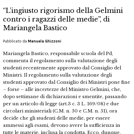
“L’ingiusto rigorismo della Gelmini
contro i ragazzi delle medie”, di
Mariangela Bastico
Pubblicato da
Manuela Ghizzoni
Mariangela Bastico, responsabile scuola del Pd,
commenta il regolamento sulla valutazione degli
studenti recentemente approvato dal Consiglio del
Ministri. Il regolamento sulla valutazione degli
studenti approvato dal Consiglio dei Ministri pone fine
– forse – alle incertezze del Ministro Gelmini, che,
dopo settimane di dichiarazioni e smentite, passando
per un articolo di legge (art.3 c. 3 L. 169/08) e due
circolari ministeriali (C.M. n. 50 e C.M. n. 51), ora
decide che gli studenti delle medie, per essere
ammessi agli esami, devono avere la sufficienza in
tutte le materie, inclusa la condotta. Ecco, dunque,