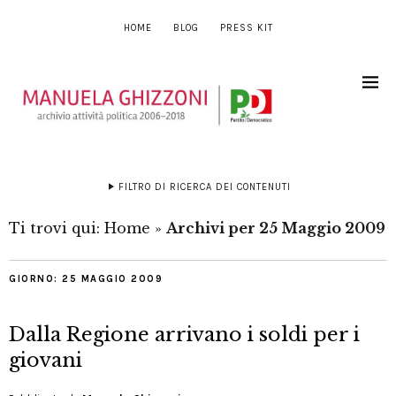
HOME
BLOG
PRESS KIT
FILTRO DI RICERCA DEI CONTENUTI
Ti trovi qui:
Home
»
Archivi per 25 Maggio 2009
GIORNO:
25 MAGGIO 2009
Dalla Regione arrivano i soldi per i
giovani