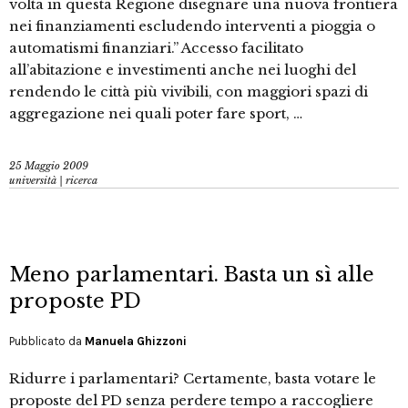
volta in questa Regione disegnare una nuova frontiera
nei finanziamenti escludendo interventi a pioggia o
automatismi finanziari.” Accesso facilitato
all’abitazione e investimenti anche nei luoghi del
rendendo le città più vivibili, con maggiori spazi di
aggregazione nei quali poter fare sport, …
25 Maggio 2009
università | ricerca
Meno parlamentari. Basta un sì alle
proposte PD
Pubblicato da
Manuela Ghizzoni
Ridurre i parlamentari? Certamente, basta votare le
proposte del PD senza perdere tempo a raccogliere