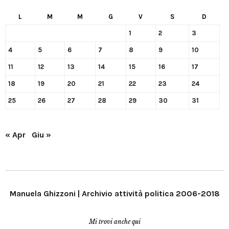
L
M
M
G
V
S
D
1
2
3
4
5
6
7
8
9
10
11
12
13
14
15
16
17
18
19
20
21
22
23
24
25
26
27
28
29
30
31
« Apr
Giu »
Manuela Ghizzoni | Archivio attività politica 2006-2018
Mi trovi anche qui