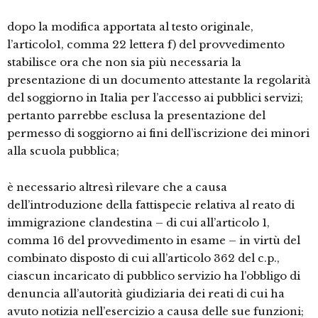
dopo la modifica apportata al testo originale,
l’articolo1, comma 22 lettera f) del provvedimento
stabilisce ora che non sia più necessaria la
presentazione di un documento attestante la regolarità
del soggiorno in Italia per l’accesso ai pubblici servizi;
pertanto parrebbe esclusa la presentazione del
permesso di soggiorno ai fini dell’iscrizione dei minori
alla scuola pubblica;
è necessario altresì rilevare che a causa
dell’introduzione della fattispecie relativa al reato di
immigrazione clandestina – di cui all’articolo 1,
comma 16 del provvedimento in esame – in virtù del
combinato disposto di cui all’articolo 362 del c.p.,
ciascun incaricato di pubblico servizio ha l’obbligo di
denuncia all’autorità giudiziaria dei reati di cui ha
avuto notizia nell’esercizio a causa delle sue funzioni;