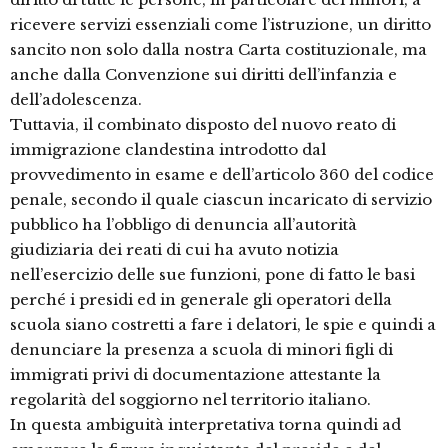
ricevere servizi essenziali come l’istruzione, un diritto
sancito non solo dalla nostra Carta costituzionale, ma
anche dalla Convenzione sui diritti dell’infanzia e
dell’adolescenza.
Tuttavia, il combinato disposto del nuovo reato di
immigrazione clandestina introdotto dal
provvedimento in esame e dell’articolo 360 del codice
penale, secondo il quale ciascun incaricato di servizio
pubblico ha l’obbligo di denuncia all’autorità
giudiziaria dei reati di cui ha avuto notizia
nell’esercizio delle sue funzioni, pone di fatto le basi
perché i presidi ed in generale gli operatori della
scuola siano costretti a fare i delatori, le spie e quindi a
denunciare la presenza a scuola di minori figli di
immigrati privi di documentazione attestante la
regolarità del soggiorno nel territorio italiano.
In questa ambiguità interpretativa torna quindi ad