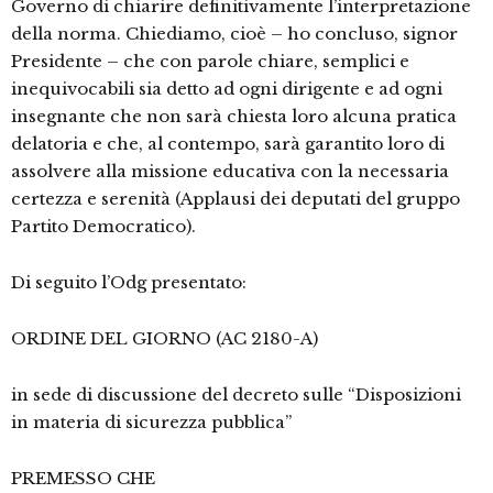
Governo di chiarire definitivamente l’interpretazione
della norma. Chiediamo, cioè – ho concluso, signor
Presidente – che con parole chiare, semplici e
inequivocabili sia detto ad ogni dirigente e ad ogni
insegnante che non sarà chiesta loro alcuna pratica
delatoria e che, al contempo, sarà garantito loro di
assolvere alla missione educativa con la necessaria
certezza e serenità (Applausi dei deputati del gruppo
Partito Democratico).
Di seguito l’Odg presentato:
ORDINE DEL GIORNO (AC 2180-A)
in sede di discussione del decreto sulle “Disposizioni
in materia di sicurezza pubblica”
PREMESSO CHE