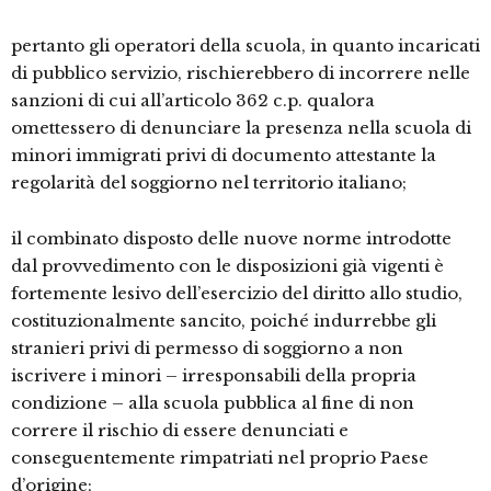
pertanto gli operatori della scuola, in quanto incaricati
di pubblico servizio, rischierebbero di incorrere nelle
sanzioni di cui all’articolo 362 c.p. qualora
omettessero di denunciare la presenza nella scuola di
minori immigrati privi di documento attestante la
regolarità del soggiorno nel territorio italiano;
il combinato disposto delle nuove norme introdotte
dal provvedimento con le disposizioni già vigenti è
fortemente lesivo dell’esercizio del diritto allo studio,
costituzionalmente sancito, poiché indurrebbe gli
stranieri privi di permesso di soggiorno a non
iscrivere i minori – irresponsabili della propria
condizione – alla scuola pubblica al fine di non
correre il rischio di essere denunciati e
conseguentemente rimpatriati nel proprio Paese
d’origine;