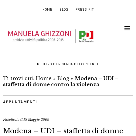
HOME
BLOG
PRESS KIT
FILTRO DI RICERCA DEI CONTENUTI
Ti trovi qui:
Home
»
Blog
»
Modena – UDI –
staffetta di donne contro la violenza
APPUNTAMENTI
Pubblicato il
15 Maggio 2009
Modena – UDI – staffetta di donne