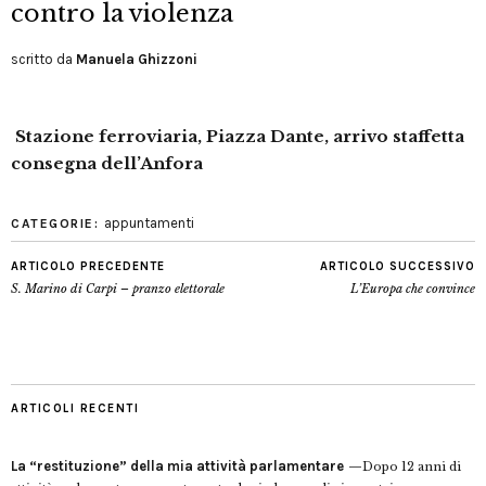
contro la violenza
scritto da
Manuela Ghizzoni
Stazione ferroviaria, Piazza Dante, arrivo staffetta
consegna dell’Anfora
appuntamenti
CATEGORIE:
ARTICOLO PRECEDENTE
ARTICOLO SUCCESSIVO
S. Marino di Carpi – pranzo elettorale
L’Europa che convince
ARTICOLI RECENTI
La “restituzione” della mia attività parlamentare
Dopo 12 anni di