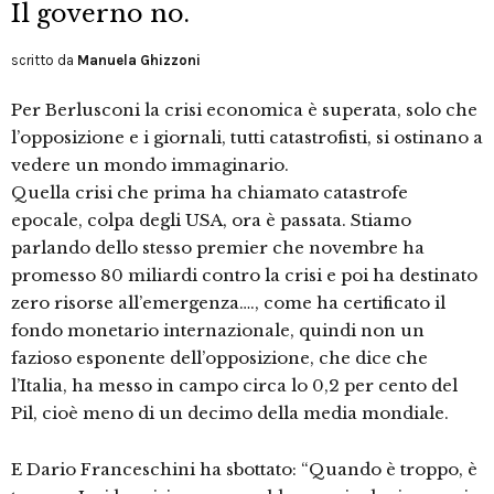
Il governo no.
scritto da
Manuela Ghizzoni
Per Berlusconi la crisi economica è superata, solo che
l’opposizione e i giornali, tutti catastrofisti, si ostinano a
vedere un mondo immaginario.
Quella crisi che prima ha chiamato catastrofe
epocale, colpa degli USA, ora è passata. Stiamo
parlando dello stesso premier che novembre ha
promesso 80 miliardi contro la crisi e poi ha destinato
zero risorse all’emergenza…., come ha certificato il
fondo monetario internazionale, quindi non un
fazioso esponente dell’opposizione, che dice che
l’Italia, ha messo in campo circa lo 0,2 per cento del
Pil, cioè meno di un decimo della media mondiale.
E Dario Franceschini ha sbottato: “Quando è troppo, è