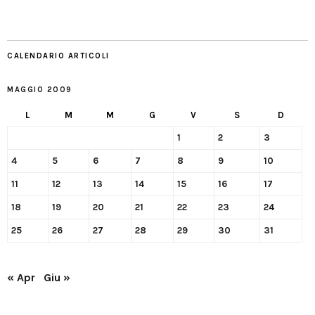
CALENDARIO ARTICOLI
MAGGIO 2009
L
M
M
G
V
S
D
1
2
3
4
5
6
7
8
9
10
11
12
13
14
15
16
17
18
19
20
21
22
23
24
25
26
27
28
29
30
31
« Apr
Giu »