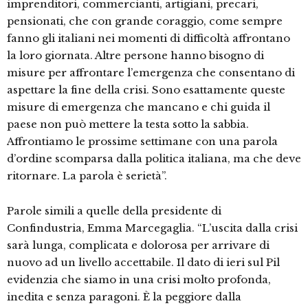
imprenditori, commercianti, artigiani, precari,
pensionati, che con grande coraggio, come sempre
fanno gli italiani nei momenti di difficoltà affrontano
la loro giornata. Altre persone hanno bisogno di
misure per affrontare l’emergenza che consentano di
aspettare la fine della crisi. Sono esattamente queste
misure di emergenza che mancano e chi guida il
paese non può mettere la testa sotto la sabbia.
Affrontiamo le prossime settimane con una parola
d’ordine scomparsa dalla politica italiana, ma che deve
ritornare. La parola è serietà”.
Parole simili a quelle della presidente di
Confindustria, Emma Marcegaglia. “L’uscita dalla crisi
sarà lunga, complicata e dolorosa per arrivare di
nuovo ad un livello accettabile. Il dato di ieri sul Pil
evidenzia che siamo in una crisi molto profonda,
inedita e senza paragoni. È la peggiore dalla