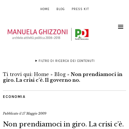
HOME
BLOG
PRESS KIT
FILTRO DI RICERCA DEI CONTENUTI
Ti trovi qui:
Home
»
Blog
»
Non prendiamoci in
giro. La crisi c’è. Il governo no.
ECONOMIA
Pubblicato il
17 Maggio 2009
Non prendiamoci in giro. La crisi c’è.