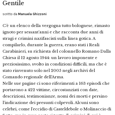
Gentile
scritto da
Manuela Ghizzoni
C’è un elenco della vergogna tutto bolognese, rimasto
ignoto per sessant’anni e che racconta due anni di
stragi e crimini nazifascisti sulla linea gotica. A
compilarlo, durante la guerra, erano stati i Reali
Carabinieri, su richiesta del colonnello Romano Dalla
Chiesa il 12 agosto 1944: un lavoro imponente e
preziosissimo, svolto in condizioni difficili, ma che è
stato rinvenuto solo nel 2005 negli archivi del
Comando regionale dell’Arma.
Nelle sue pagine ci sono riferimenti a 163 episodi che
portarono a 422 vittime, circostanziati con date,
descrizioni, testimonianze, nomi dei morti e persino
l’indicazione dei presunti colpevoli. Alcuni sono
celebri, come l’eccidio di Casteldebole o Molinaccio di