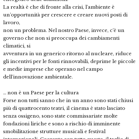
La realtà è che di fronte alla crisi, l’ambiente è
un’opportunità per crescere e creare nuovi posti di
lavoro,
non un problema. Nel nostro Paese, invece, c’è un
governo che non si preoccupa dei cambiamenti
climatici, si
avventura in un generico ritorno al nucleare, riduce
gli incentivi per le fonti rinnovabili, deprime le piccole
e medie imprese che operano nel campo
dell’innovazione ambientale.
… non è un Paese per la cultura
Forse non tutti sanno che in un anno sono stati chiusi
più di quattrocento teatri, il cinema è stato lasciato
senza ossigeno, sono state commissariate molte
fondazioni liriche e sono a rischio di imminente
smobilitazione strutture musicali e festival