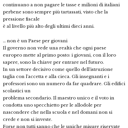
continuano a non pagare le tasse e milioni di italiani
perbene sono sempre più tartassati, visto che la
pressione fiscale
è al livello più alto degli ultimi dieci anni.
… non è un Paese per giovani
Il governo non vede una realtà che ogni paese
europeo mette al primo posto: i giovani, con il loro
sapere, sono la chiave per entrare nel futuro.
In un settore decisivo come quello dell’istruzione
taglia con l’accetta e alla cieca. Gli insegnanti e i
professori sono un numero da far quadrare. Gli edifici
scolastici un
problema secondario. Il maestro unico e il voto in
condotta uno specchietto per le allodole per
nascondere che nella scuola e nel domani non si
crede e non si investe.
Forse non tutti sanno che le uniche misure riservate