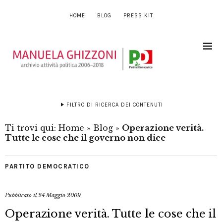
HOME
BLOG
PRESS KIT
FILTRO DI RICERCA DEI CONTENUTI
Ti trovi qui:
Home
»
Blog
»
Operazione verità.
Tutte le cose che il governo non dice
PARTITO DEMOCRATICO
Pubblicato il
24 Maggio 2009
Operazione verità. Tutte le cose che il