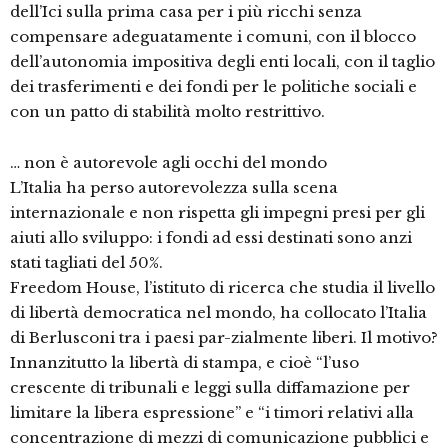
dell’Ici sulla prima casa per i più ricchi senza
compensare adeguatamente i comuni, con il blocco
dell’autonomia impositiva degli enti locali, con il taglio
dei trasferimenti e dei fondi per le politiche sociali e
con un patto di stabilità molto restrittivo.
… non è autorevole agli occhi del mondo
L’Italia ha perso autorevolezza sulla scena
internazionale e non rispetta gli impegni presi per gli
aiuti allo sviluppo: i fondi ad essi destinati sono anzi
stati tagliati del 50%.
Freedom House, l’istituto di ricerca che studia il livello
di libertà democratica nel mondo, ha collocato l’Italia
di Berlusconi tra i paesi par-zialmente liberi. Il motivo?
Innanzitutto la libertà di stampa, e cioè “l’uso
crescente di tribunali e leggi sulla diffamazione per
limitare la libera espressione” e “i timori relativi alla
concentrazione di mezzi di comunicazione pubblici e