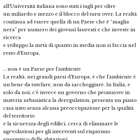
all’Università italiana sono stati i tagli per oltre
un miliardo e mezzo e il blocco del turn over. La realtà
continua ad essere quella di un Paese che è “maglia
nera” per numero dei giovani laureati e che investe in
ricerca
e sviluppo la metà di quanto in media non si faccia nel
resto d’Europa.
… non è un Paese per l’ambiente
La realtà, nei grandi paesi d’Europa, è che l’ambiente è
un bene da tutelare, non da saccheggiare. In Italia, e
solo da noi, c’è invece un governo che promuove in
materia urbanistica la deregulation, presenta un piano
casa nato senza alcuna preoccupazione per la qualità
del territorio
e la sicurezza degli edifici, cerca di eliminare le
agevolazioni per gli interventi sul risparmio
energetico delle abitazioni.