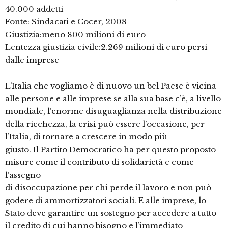
40.000 addetti
Fonte: Sindacati e Cocer, 2008
Giustizia:meno 800 milioni di euro
Lentezza giustizia civile:2.269 milioni di euro persi
dalle imprese
L’Italia che vogliamo è di nuovo un bel Paese è vicina
alle persone e alle imprese se alla sua base c’è, a livello
mondiale, l’enorme disuguaglianza nella distribuzione
della ricchezza, la crisi può essere l’occasione, per
l’Italia, di tornare a crescere in modo più
giusto. Il Partito Democratico ha per questo proposto
misure come il contributo di solidarietà e come
l’assegno
di disoccupazione per chi perde il lavoro e non può
godere di ammortizzatori sociali. E alle imprese, lo
Stato deve garantire un sostegno per accedere a tutto
il credito di cui hanno bisogno e l’immediato