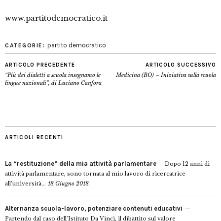
www.partitodemocratico.it
partito democratico
CATEGORIE:
ARTICOLO PRECEDENTE
ARTICOLO SUCCESSIVO
“Più dei dialetti a scuola insegnamo le
Medicina (BO) – Iniziativa sulla scuola
lingue nazionali”, di Luciano Canfora
ARTICOLI RECENTI
La “restituzione” della mia attività parlamentare
Dopo 12 anni di
attività parlamentare, sono tornata al mio lavoro di ricercatrice
all’università...
18 Giugno 2018
Alternanza scuola-lavoro, potenziare contenuti educativi
Partendo dal caso dell’Istituto Da Vinci, il dibattito sul valore