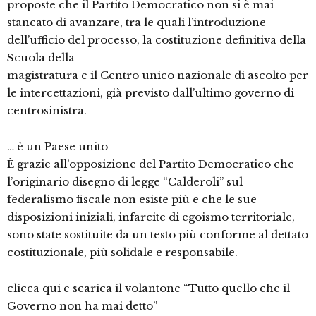
proposte che il Partito Democratico non si è mai
stancato di avanzare, tra le quali l’introduzione
dell’ufficio del processo, la costituzione definitiva della
Scuola della
magistratura e il Centro unico nazionale di ascolto per
le intercettazioni, già previsto dall’ultimo governo di
centrosinistra.
… è un Paese unito
È grazie all’opposizione del Partito Democratico che
l’originario disegno di legge “Calderoli” sul
federalismo fiscale non esiste più e che le sue
disposizioni iniziali, infarcite di egoismo territoriale,
sono state sostituite da un testo più conforme al dettato
costituzionale, più solidale e responsabile.
clicca qui e scarica il volantone “Tutto quello che il
Governo non ha mai detto”