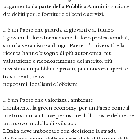
pagamento da parte della Pubblica Amministrazione
dei debiti per le forniture di beni e servizi.
… è un Paese che guarda ai giovani e al futuro
I giovani, la loro formazione, la loro professionalità,
sono la vera risorsa di ogni Paese. L’Università e la
ricerca hanno bisogno di più autonomia, più
valutazione e riconoscimento del merito, più
investimenti pubblici e privati, più concorsi aperti e
trasparenti, senza
nepotismi, localismi e lobbismi.
… è un Paese che valorizza l’ambiente
L’ambiente, la green economy, per un Paese come il
nostro sono la chiave per uscire dalla crisi e delineare
un nuovo modello di sviluppo.
L’Italia deve imboccare con decisione la strada
dell’innovazione, della ricerca, della diffusione delle