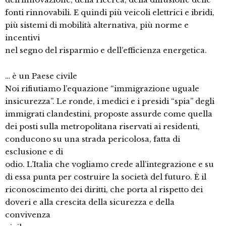
fonti rinnovabili. E quindi più veicoli elettrici e ibridi,
più sistemi di mobilità alternativa, più norme e
incentivi
nel segno del risparmio e dell’efficienza energetica.
… è un Paese civile
Noi rifiutiamo l’equazione “immigrazione uguale
insicurezza”. Le ronde, i medici e i presidi “spia” degli
immigrati clandestini, proposte assurde come quella
dei posti sulla metropolitana riservati ai residenti,
conducono su una strada pericolosa, fatta di
esclusione e di
odio. L’Italia che vogliamo crede all’integrazione e su
di essa punta per costruire la società del futuro. È il
riconoscimento dei diritti, che porta al rispetto dei
doveri e alla crescita della sicurezza e della
convivenza