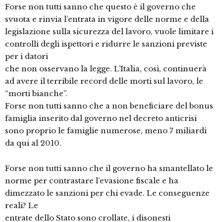
Forse non tutti sanno che questo è il governo che
svuota e rinvia l’entrata in vigore delle norme e della
legislazione sulla sicurezza del lavoro, vuole limitare i
controlli degli ispettori e ridurre le sanzioni previste
per i datori
che non osservano la legge. L’Italia, così, continuerà
ad avere il terribile record delle morti sul lavoro, le
“morti bianche”.
Forse non tutti sanno che a non beneficiare del bonus
famiglia inserito dal governo nel decreto anticrisi
sono proprio le famiglie numerose, meno 7 miliardi
da qui al 2010.
Forse non tutti sanno che il governo ha smantellato le
norme per contrastare l’evasione fiscale e ha
dimezzato le sanzioni per chi evade. Le conseguenze
reali? Le
entrate dello Stato sono crollate, i disonesti