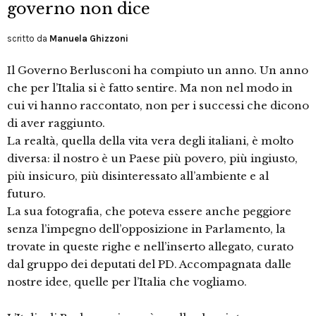
governo non dice
scritto da
Manuela Ghizzoni
Il Governo Berlusconi ha compiuto un anno. Un anno
che per l’Italia si è fatto sentire. Ma non nel modo in
cui vi hanno raccontato, non per i successi che dicono
di aver raggiunto.
La realtà, quella della vita vera degli italiani, è molto
diversa: il nostro è un Paese più povero, più ingiusto,
più insicuro, più disinteressato all’ambiente e al
futuro.
La sua fotografia, che poteva essere anche peggiore
senza l’impegno dell’opposizione in Parlamento, la
trovate in queste righe e nell’inserto allegato, curato
dal gruppo dei deputati del PD. Accompagnata dalle
nostre idee, quelle per l’Italia che vogliamo.