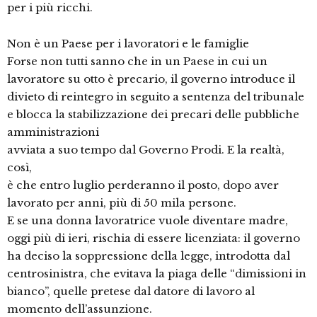
per i più ricchi.
Non è un Paese per i lavoratori e le famiglie
Forse non tutti sanno che in un Paese in cui un
lavoratore su otto è precario, il governo introduce il
divieto di reintegro in seguito a sentenza del tribunale
e blocca la stabilizzazione dei precari delle pubbliche
amministrazioni
avviata a suo tempo dal Governo Prodi. E la realtà,
così,
è che entro luglio perderanno il posto, dopo aver
lavorato per anni, più di 50 mila persone.
E se una donna lavoratrice vuole diventare madre,
oggi più di ieri, rischia di essere licenziata: il governo
ha deciso la soppressione della legge, introdotta dal
centrosinistra, che evitava la piaga delle “dimissioni in
bianco”, quelle pretese dal datore di lavoro al
momento dell’assunzione.