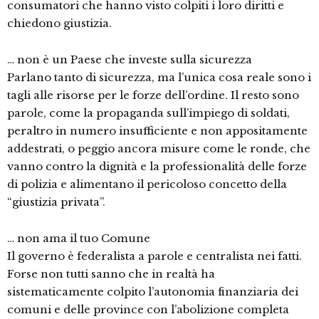
consumatori che hanno visto colpiti i loro diritti e
chiedono giustizia.
… non è un Paese che investe sulla sicurezza
Parlano tanto di sicurezza, ma l’unica cosa reale sono i
tagli alle risorse per le forze dell’ordine. Il resto sono
parole, come la propaganda sull’impiego di soldati,
peraltro in numero insufficiente e non appositamente
addestrati, o peggio ancora misure come le ronde, che
vanno contro la dignità e la professionalità delle forze
di polizia e alimentano il pericoloso concetto della
“giustizia privata”.
… non ama il tuo Comune
Il governo è federalista a parole e centralista nei fatti.
Forse non tutti sanno che in realtà ha
sistematicamente colpito l’autonomia finanziaria dei
comuni e delle province con l’abolizione completa