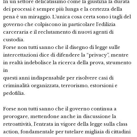
In un settore delicatissimo come la giustizia la durata
dei processi è sempre più lunga e la certezza della
pena è un miraggio. L’unica cosa certa sono i tagli del
governo che colpiscono in particolare l’edilizia
carceraria e il reclutamento di nuovi agenti di
custodia.
Forse non tutti sanno che il disegno di legge sulle
intercettazioni dice di difendere la “privacy”, mentre
in realtà indebolisce la ricerca della prova, strumento
in
questi anni indispensabile per risolvere casi di
criminalità organizzata, terrorismo, estorsioni e
pedofilia.
Forse non tutti sanno che il governo continua a
prorogare, mettendone anche in discussione la
retroattività, l’entrata in vigore della legge sulla class
action, fondamentale per tutelare migliaia di cittadini