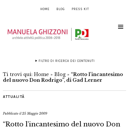
HOME
BLOG
PRESS KIT
FILTRO DI RICERCA DEI CONTENUTI
Ti trovi qui:
Home
»
Blog
»
“Rotto l’incantesimo
del nuovo Don Rodrigo”, di Gad Lerner
ATTUALITÀ
Pubblicato il
25 Maggio 2009
“Rotto l’incantesimo del nuovo Don