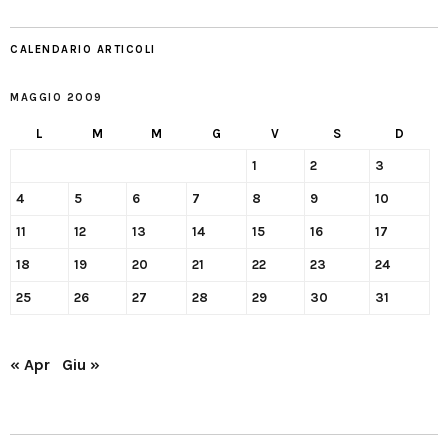
CALENDARIO ARTICOLI
MAGGIO 2009
L
M
M
G
V
S
D
1
2
3
4
5
6
7
8
9
10
11
12
13
14
15
16
17
18
19
20
21
22
23
24
25
26
27
28
29
30
31
« Apr
Giu »