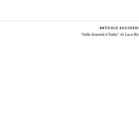
ARTICOLO SUCCESS
“Sulla disunità d’Italia”, di Luca Ric