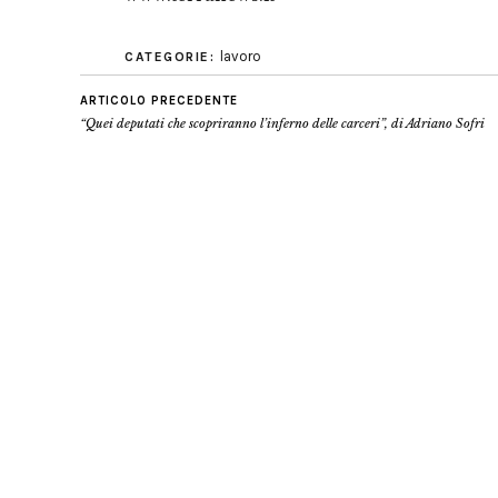
lavoro
CATEGORIE:
ARTICOLO PRECEDENTE
“Quei deputati che scopriranno l’inferno delle carceri”, di Adriano Sofri