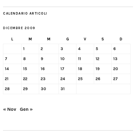
CALENDARIO ARTICOLI
DICEMBRE 2009
L
M
M
G
V
S
D
1
2
3
4
5
6
7
8
9
10
11
12
13
14
15
16
17
18
19
20
21
22
23
24
25
26
27
28
29
30
31
« Nov
Gen »