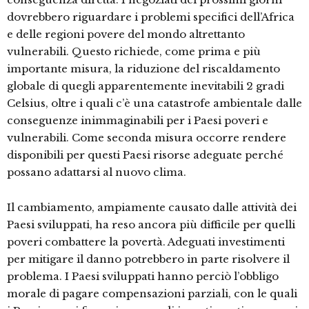
dovrebbero riguardare i problemi specifici dell’Africa
e delle regioni povere del mondo altrettanto
vulnerabili. Questo richiede, come prima e più
importante misura, la riduzione del riscaldamento
globale di quegli apparentemente inevitabili 2 gradi
Celsius, oltre i quali c’è una catastrofe ambientale dalle
conseguenze inimmaginabili per i Paesi poveri e
vulnerabili. Come seconda misura occorre rendere
disponibili per questi Paesi risorse adeguate perché
possano adattarsi al nuovo clima.
Il cambiamento, ampiamente causato dalle attività dei
Paesi sviluppati, ha reso ancora più difficile per quelli
poveri combattere la povertà. Adeguati investimenti
per mitigare il danno potrebbero in parte risolvere il
problema. I Paesi sviluppati hanno perciò l’obbligo
morale di pagare compensazioni parziali, con le quali