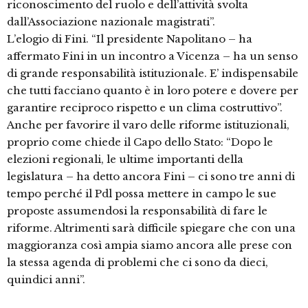
riconoscimento del ruolo e dell’attività svolta
dall’Associazione nazionale magistrati”.
L’elogio di Fini. “Il presidente Napolitano – ha
affermato Fini in un incontro a Vicenza – ha un senso
di grande responsabilità istituzionale. E’ indispensabile
che tutti facciano quanto è in loro potere e dovere per
garantire reciproco rispetto e un clima costruttivo”.
Anche per favorire il varo delle riforme istituzionali,
proprio come chiede il Capo dello Stato: “Dopo le
elezioni regionali, le ultime importanti della
legislatura – ha detto ancora Fini – ci sono tre anni di
tempo perché il Pdl possa mettere in campo le sue
proposte assumendosi la responsabilità di fare le
riforme. Altrimenti sarà difficile spiegare che con una
maggioranza così ampia siamo ancora alle prese con
la stessa agenda di problemi che ci sono da dieci,
quindici anni”.