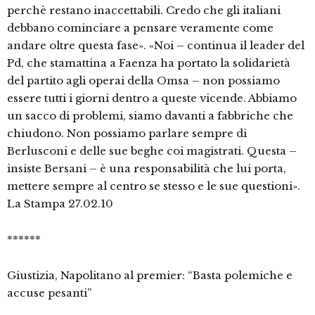
perchè restano inaccettabili. Credo che gli italiani
debbano cominciare a pensare veramente come
andare oltre questa fase». «Noi – continua il leader del
Pd, che stamattina a Faenza ha portato la solidarietà
del partito agli operai della Omsa – non possiamo
essere tutti i giorni dentro a queste vicende. Abbiamo
un sacco di problemi, siamo davanti a fabbriche che
chiudono. Non possiamo parlare sempre di
Berlusconi e delle sue beghe coi magistrati. Questa –
insiste Bersani – è una responsabilità che lui porta,
mettere sempre al centro se stesso e le sue questioni».
La Stampa 27.02.10
******
Giustizia, Napolitano al premier: “Basta polemiche e
accuse pesanti”