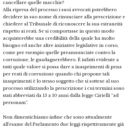
cancellare quelle macchie?
Alla ripresa del processo i suoi avvocati potrebbero
decidere in suo nome di rinunciare alla prescrizione e
chiedere al Tribunale di riconoscere la sua estraneità
rispetto ai reati. Se si comportasse in questo modo
acquisterebbe una credibilità della quale ha molto
bisogno ed anche altre iniziative legislative in corso,
come per esempio quelle preannunciate contro la
corruzione, le guadagnerebbero. È infatti evidente a
tutti quale valore si possa dare a inasprimenti di pena
per reati di corruzione quando chi propone tali
inasprimenti è lo stesso soggetto che si sottrae al suo
processo utilizzando la prescrizione i cui termini sono
stati abbreviati da 15 a 10 anni dalla legge Cirielli “ad
personam”.
Non dimentichiamo infine che sono attualmente
all’esame del Parlamento due leggi rispettivamente già