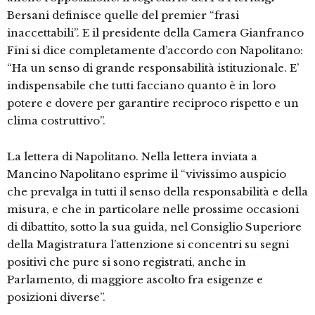
Bersani definisce quelle del premier “frasi
inaccettabili”. E il presidente della Camera Gianfranco
Fini si dice completamente d’accordo con Napolitano:
“Ha un senso di grande responsabilità istituzionale. E’
indispensabile che tutti facciano quanto è in loro
potere e dovere per garantire reciproco rispetto e un
clima costruttivo”.
La lettera di Napolitano. Nella lettera inviata a
Mancino Napolitano esprime il “vivissimo auspicio
che prevalga in tutti il senso della responsabilità e della
misura, e che in particolare nelle prossime occasioni
di dibattito, sotto la sua guida, nel Consiglio Superiore
della Magistratura l’attenzione si concentri su segni
positivi che pure si sono registrati, anche in
Parlamento, di maggiore ascolto fra esigenze e
posizioni diverse”.