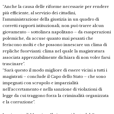
“Anche la causa delle riforme necessarie per rendere
più efficiente, al servizio dei cittadini,
l’amministrazione della giustizia in un quadro di
corretti rapporti istituzionali, non può trarre alcun
giovamento – sottolinea napolitano – da esasperazioni
polemiche, da accuse quanto mai pesanti che
feriscono molti e che possono innescare un clima di
repliche fuorvianti: clima nel quale la magistratura
associata apprezzabilmente dichiara di non voler farsi
trascinare”.
“Sarà questo il modo migliore di essere vicini a tutti i
magistrati – conclude il Capo dello Stato – che sono
impegnati con scrupolo e imparzialità
nell’accertamento e nella sanzione di violazioni di
legge da cui traggono forza la criminalità organizzata
e la corruzione”.