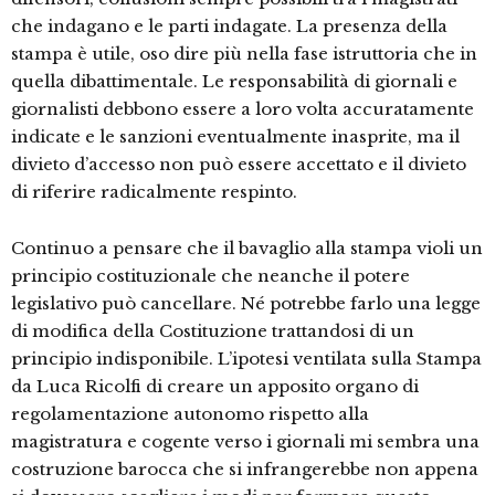
che indagano e le parti indagate. La presenza della
stampa è utile, oso dire più nella fase istruttoria che in
quella dibattimentale. Le responsabilità di giornali e
giornalisti debbono essere a loro volta accuratamente
indicate e le sanzioni eventualmente inasprite, ma il
divieto d’accesso non può essere accettato e il divieto
di riferire radicalmente respinto.
Continuo a pensare che il bavaglio alla stampa violi un
principio costituzionale che neanche il potere
legislativo può cancellare. Né potrebbe farlo una legge
di modifica della Costituzione trattandosi di un
principio indisponibile. L’ipotesi ventilata sulla Stampa
da Luca Ricolfi di creare un apposito organo di
regolamentazione autonomo rispetto alla
magistratura e cogente verso i giornali mi sembra una
costruzione barocca che si infrangerebbe non appena