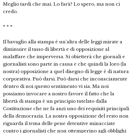
Meglio tardi che mai. Lo farà? Lo spero, ma non ci
credo.
* * *
Il bavaglio alla stampa è un’altra delle leggi mirate a
diminuire il tasso di libertà e di opposizione al
malaffare che imperversa. Si obietterà che giornali e
giornalisti sono parte in causa e che quindi la loro (la
nostra) opposizione a quel disegno di legge è di natura
corporativa. Può darsi. Può darsi che inconsciamente
dentro di noi questo sentimento vi sia. Ma noi
possiamo invocare a nostro favore il fatto che la
libertà di stampa è un principio tutelato dalla
Costituzione che ne fa anzi uno dei requisiti principali
della democrazia. La nostra opposizione del resto non
riguarda il tema delle pene detentive minacciate
contro i giornalisti che non ottemperino agli obblighi