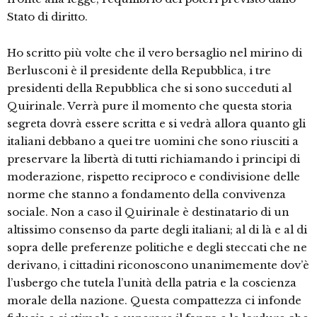
Stato di diritto.
Ho scritto più volte che il vero bersaglio nel mirino di
Berlusconi è il presidente della Repubblica, i tre
presidenti della Repubblica che si sono succeduti al
Quirinale. Verrà pure il momento che questa storia
segreta dovrà essere scritta e si vedrà allora quanto gli
italiani debbano a quei tre uomini che sono riusciti a
preservare la libertà di tutti richiamando i principi di
moderazione, rispetto reciproco e condivisione delle
norme che stanno a fondamento della convivenza
sociale. Non a caso il Quirinale è destinatario di un
altissimo consenso da parte degli italiani; al di là e al di
sopra delle preferenze politiche e degli steccati che ne
derivano, i cittadini riconoscono unanimemente dov’è
l’usbergo che tutela l’unità della patria e la coscienza
morale della nazione. Questa compattezza ci infonde