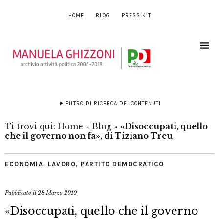
HOME
BLOG
PRESS KIT
FILTRO DI RICERCA DEI CONTENUTI
Ti trovi qui:
Home
»
Blog
»
«Disoccupati, quello
che il governo non fa», di Tiziano Treu
ECONOMIA
,
LAVORO
,
PARTITO DEMOCRATICO
Pubblicato il
28 Marzo 2010
«Disoccupati, quello che il governo