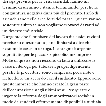
deroga previste per le crisi aziendali hanno un
termine di un anno e stanno terminando, perché la
congiuntura negativa dura più del previsto. Parlo di
aziende sane nelle aree forti del paese. Queste vanno
sostenute subito se non vogliamo trovarci davanti ad
un deserto industriale.
È urgente che il ministro del lavoro dia assicurazioni
precise su questo punto; non limitarsi a dire che
esistono le casse in deroga. Il sostegno è urgente
soprattutto per le piccole e piccolissime imprese.
Molte di queste non riescono di fatto a utilizzare le
casse in deroga per tutelare i propri dipendenti
perché le procedure sono complesse, poco note e
richiedono un accordo con il sindacato. Eppure sono
queste imprese che hanno creato la gran parte
dell’occupazione negli ultimi anni. Per questo è
urgente la riforma degli ammortizzatori sociali in
modo da renderli effettivamente disponibili a tutti: sia