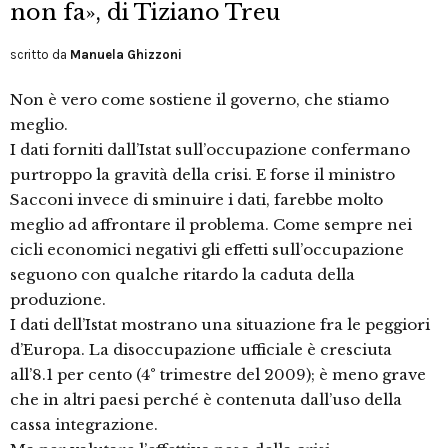
non fa», di Tiziano Treu
scritto da
Manuela Ghizzoni
Non è vero come sostiene il governo, che stiamo
meglio.
I dati forniti dall’Istat sull’occupazione confermano
purtroppo la gravità della crisi. E forse il ministro
Sacconi invece di sminuire i dati, farebbe molto
meglio ad affrontare il problema. Come sempre nei
cicli economici negativi gli effetti sull’occupazione
seguono con qualche ritardo la caduta della
produzione.
I dati dell’Istat mostrano una situazione fra le peggiori
d’Europa. La disoccupazione ufficiale è cresciuta
all’8.1 per cento (4° trimestre del 2009); è meno grave
che in altri paesi perché è contenuta dall’uso della
cassa integrazione.