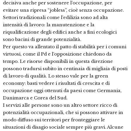
decisiva anche per sostenere l’occupazione, per
evitare una ripresa “jobless”, cioè senza occupazione.
Settori tradizionali come l’edilizia sono ad alta
intensità di lavoro: la manutenzione e la
riqualificazione degli edifici anche a fini ecologici
sono bacini di grande potenzialità.
Per questo va allentato il patto di stabilità per i comuni
virtuosi, come il Pd e l’opposizione chiedono da
tempo. Le risorse disponibili in questa direzione
possono tradursi subito in centinaia di migliaia di posti
di lavoro di qualità. Lo stesso vale per la green
economy: basti vedere i risultati di crescita e di
occupazione oggi ottenuti da paesi come Germania,
Danimarca e Corea del Sud.
I servizi alle persone sono un altro settore ricco di
potenzialità occupazionali, che si possono attivare in
modo diffuso sui territori per fronteggiare le
situazioni di disagio sociale sempre più gravi. Alcune