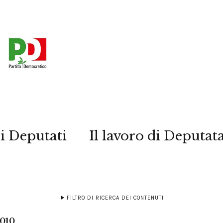
i Deputati
Il lavoro di Deputat
FILTRO DI RICERCA DEI CONTENUTI
2010