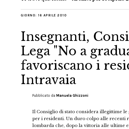
GIORNO:
16 APRILE 2010
Insegnanti, Consi
Lega "No a gradu
favoriscano i resi
Intravaia
Pubblicato da
Manuela Ghizzoni
Il Consiglio di stato considera illegittime l
per i residenti. Un duro colpo alle recenti 
lombarda che, dopo la vittoria alle ultime 