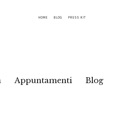
HOME
BLOG
PRESS KIT
a
Appuntamenti
Blog