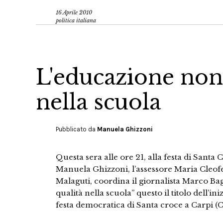
16 Aprile 2010
politica italiana
L'educazione non s
nella scuola
Pubblicato da
Manuela Ghizzoni
Questa sera alle ore 21, alla festa di Santa 
Manuela Ghizzoni, l’assessore Maria Cleofe 
Malaguti, coordina il giornalista Marco Bag
qualità nella scuola” questo il titolo dell’ini
festa democratica di Santa croce a Carpi (