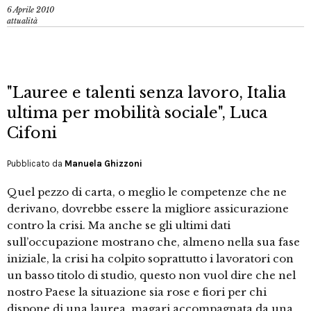
6 Aprile 2010
attualità
"Lauree e talenti senza lavoro, Italia
ultima per mobilità sociale", Luca
Cifoni
Pubblicato da
Manuela Ghizzoni
Quel pezzo di carta, o meglio le competenze che ne
derivano, dovrebbe essere la migliore assicurazione
contro la crisi. Ma anche se gli ultimi dati
sull’occupazione mostrano che, almeno nella sua fase
iniziale, la crisi ha colpito soprattutto i lavoratori con
un basso titolo di studio, questo non vuol dire che nel
nostro Paese la situazione sia rose e fiori per chi
dispone di una laurea, magari accompagnata da una