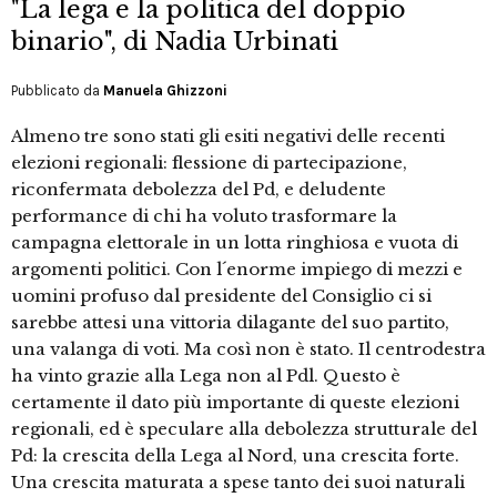
"La lega e la politica del doppio
binario", di Nadia Urbinati
Pubblicato da
Manuela Ghizzoni
Almeno tre sono stati gli esiti negativi delle recenti
elezioni regionali: flessione di partecipazione,
riconfermata debolezza del Pd, e deludente
performance di chi ha voluto trasformare la
campagna elettorale in un lotta ringhiosa e vuota di
argomenti politici. Con l´enorme impiego di mezzi e
uomini profuso dal presidente del Consiglio ci si
sarebbe attesi una vittoria dilagante del suo partito,
una valanga di voti. Ma così non è stato. Il centrodestra
ha vinto grazie alla Lega non al Pdl. Questo è
certamente il dato più importante di queste elezioni
regionali, ed è speculare alla debolezza strutturale del
Pd: la crescita della Lega al Nord, una crescita forte.
Una crescita maturata a spese tanto dei suoi naturali