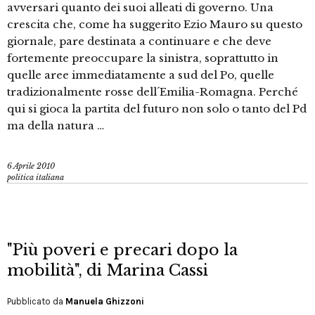
avversari quanto dei suoi alleati di governo. Una
crescita che, come ha suggerito Ezio Mauro su questo
giornale, pare destinata a continuare e che deve
fortemente preoccupare la sinistra, soprattutto in
quelle aree immediatamente a sud del Po, quelle
tradizionalmente rosse dell´Emilia-Romagna. Perché
qui si gioca la partita del futuro non solo o tanto del Pd
ma della natura …
6 Aprile 2010
politica italiana
"Più poveri e precari dopo la
mobilità", di Marina Cassi
Pubblicato da
Manuela Ghizzoni