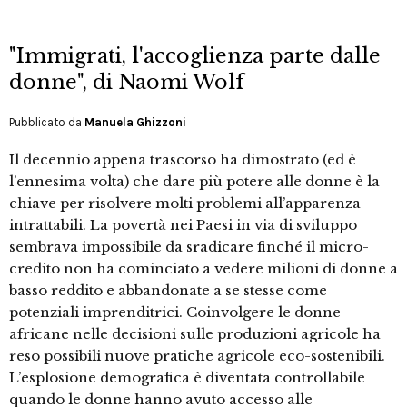
"Immigrati, l'accoglienza parte dalle
donne", di Naomi Wolf
Pubblicato da
Manuela Ghizzoni
Il decennio appena trascorso ha dimostrato (ed è
l’ennesima volta) che dare più potere alle donne è la
chiave per risolvere molti problemi all’apparenza
intrattabili. La povertà nei Paesi in via di sviluppo
sembrava impossibile da sradicare finché il micro-
credito non ha cominciato a vedere milioni di donne a
basso reddito e abbandonate a se stesse come
potenziali imprenditrici. Coinvolgere le donne
africane nelle decisioni sulle produzioni agricole ha
reso possibili nuove pratiche agricole eco-sostenibili.
L’esplosione demografica è diventata controllabile
quando le donne hanno avuto accesso alle