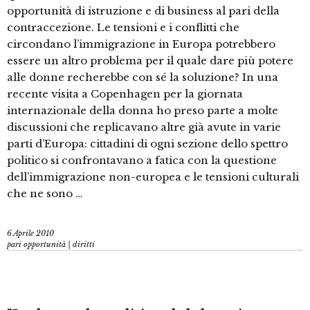
opportunità di istruzione e di business al pari della
contraccezione. Le tensioni e i conflitti che
circondano l’immigrazione in Europa potrebbero
essere un altro problema per il quale dare più potere
alle donne recherebbe con sé la soluzione? In una
recente visita a Copenhagen per la giornata
internazionale della donna ho preso parte a molte
discussioni che replicavano altre già avute in varie
parti d’Europa: cittadini di ogni sezione dello spettro
politico si confrontavano a fatica con la questione
dell’immigrazione non-europea e le tensioni culturali
che ne sono …
6 Aprile 2010
pari opportunità | diritti