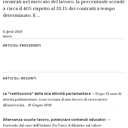
rientrati nel mercato del lavoro, la percentuale scende
a circa il 40% rispetto al 53,1% dei contratti a tempo
determinato. E …
6 Aprile 2010
lavoro
ARTICOLI PRECEDENTI
ARTICOLI RECENTI
La “restituzione” della mia attività parlamentare
Dopo 12 anni di
attività parlamentare, sono tornata al mio lavoro di ricercatrice
all’università...
18 Giugno 2018
Alternanza scuola-lavoro, potenziare contenuti educativi
Partendo dal caso dell’Istituto Da Vinci, il dibattito sul valore