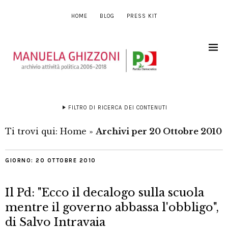
HOME
BLOG
PRESS KIT
FILTRO DI RICERCA DEI CONTENUTI
Ti trovi qui:
Home
»
Archivi per 20 Ottobre 2010
GIORNO:
20 OTTOBRE 2010
Il Pd: "Ecco il decalogo sulla scuola
mentre il governo abbassa l'obbligo",
di Salvo Intravaia