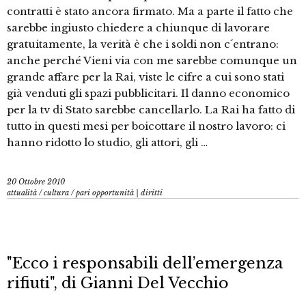
contratti è stato ancora firmato. Ma a parte il fatto che
sarebbe ingiusto chiedere a chiunque di lavorare
gratuitamente, la verità è che i soldi non c´entrano:
anche perché Vieni via con me sarebbe comunque un
grande affare per la Rai, viste le cifre a cui sono stati
già venduti gli spazi pubblicitari. Il danno economico
per la tv di Stato sarebbe cancellarlo. La Rai ha fatto di
tutto in questi mesi per boicottare il nostro lavoro: ci
hanno ridotto lo studio, gli attori, gli …
20 Ottobre 2010
attualità
/
cultura
/
pari opportunità | diritti
"Ecco i responsabili dell’emergenza
rifiuti", di Gianni Del Vecchio