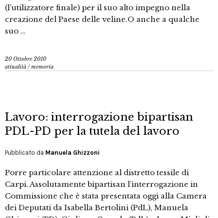
(l’utilizzatore finale) per il suo alto impegno nella
creazione del Paese delle veline.O anche a qualche
suo …
20 Ottobre 2010
attualità
/
memoria
Lavoro: interrogazione bipartisan
PDL-PD per la tutela del lavoro
Pubblicato da
Manuela Ghizzoni
Porre particolare attenzione al distretto tessile di
Carpi. Assolutamente bipartisan l’interrogazione in
Commissione che è stata presentata oggi alla Camera
dei Deputati da Isabella Bertolini (PdL), Manuela