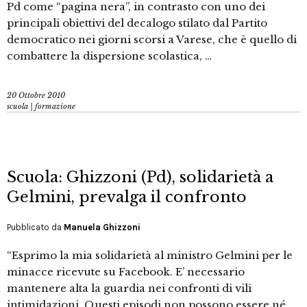
Pd come “pagina nera”, in contrasto con uno dei
principali obiettivi del decalogo stilato dal Partito
democratico nei giorni scorsi a Varese, che è quello di
combattere la dispersione scolastica, …
20 Ottobre 2010
scuola | formazione
Scuola: Ghizzoni (Pd), solidarietà a
Gelmini, prevalga il confronto
Pubblicato da
Manuela Ghizzoni
“Esprimo la mia solidarietà al ministro Gelmini per le
minacce ricevute su Facebook. E’ necessario
mantenere alta la guardia nei confronti di vili
intimidazioni. Questi episodi non possono essere né