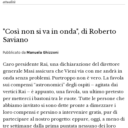
attualità
"Così non si va in onda", di Roberto
Saviano
Pubblicato da
Manuela Ghizzoni
Caro presidente Rai, una dichiarazione del direttore
generale Masi assicura che Vieni via con me andrà in
onda senza problemi. Purtroppo non è vero. La favola
sui compensi “astronomici” degli ospiti – agitata dai
vertici Rai – è appunto, una favola, un ultimo pretesto
per metterci i bastoni tra le ruote. Tutte le persone che
abbiamo invitato si sono dette pronte a dimezzare i
loro compensi e persino a intervenire gratis, pur di
partecipare al nostro progetto: eppure, oggi, a meno di
tre settimane dalla prima puntata nessuno dei loro