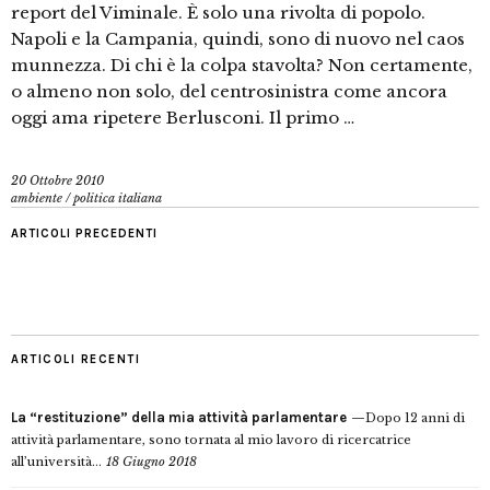
report del Viminale. È solo una rivolta di popolo.
Napoli e la Campania, quindi, sono di nuovo nel caos
munnezza. Di chi è la colpa stavolta? Non certamente,
o almeno non solo, del centrosinistra come ancora
oggi ama ripetere Berlusconi. Il primo …
20 Ottobre 2010
ambiente
/
politica italiana
ARTICOLI PRECEDENTI
ARTICOLI RECENTI
La “restituzione” della mia attività parlamentare
Dopo 12 anni di
attività parlamentare, sono tornata al mio lavoro di ricercatrice
all’università...
18 Giugno 2018