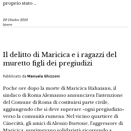
proprio stato …
20 Ottobre 2010
lavoro
Il delitto di Maricica e i ragazzi del
muretto figli dei pregiudizi
Pubblicato da
Manuela Ghizzoni
Poche ore dopo la morte di Maricica Hahaianu, il
sindaco di Roma Alemanno annunciava l’intenzione
del Comune di Roma di costituirsi parte civile,
aggiungendo che si deve superare «ogni pregiudizio»
verso la comunità rumena. Nel vicino quartiere di
Cinecittà, gli amici di Alessio Burtone, l’aggressore di
Maricica, esprimevano solidarietà ricorrendo a