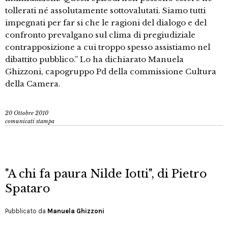
tollerati né assolutamente sottovalutati. Siamo tutti
impegnati per far si che le ragioni del dialogo e del
confronto prevalgano sul clima di pregiudiziale
contrapposizione a cui troppo spesso assistiamo nel
dibattito pubblico.” Lo ha dichiarato Manuela
Ghizzoni, capogruppo Pd della commissione Cultura
della Camera.
20 Ottobre 2010
comunicati stampa
"A chi fa paura Nilde Iotti", di Pietro
Spataro
Pubblicato da
Manuela Ghizzoni