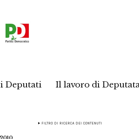
i Deputati
Il lavoro di Deputat
FILTRO DI RICERCA DEI CONTENUTI
 2010