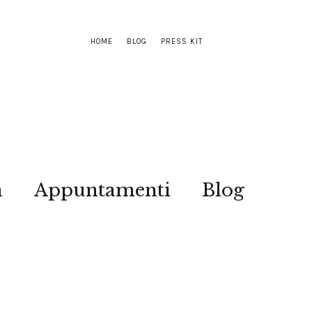
HOME
BLOG
PRESS KIT
a
Appuntamenti
Blog