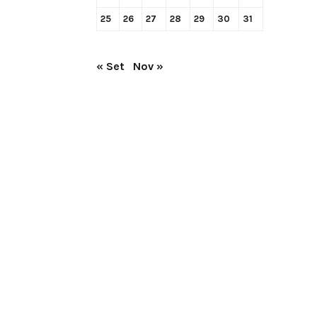
25
26
27
28
29
30
31
« Set
Nov »