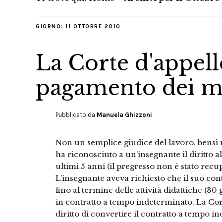
GIORNO:
11 OTTOBRE 2010
La Corte d'appell
pagamento dei me
Pubblicato da
Manuela Ghizzoni
Non un semplice giudice del lavoro, bensì u
ha riconosciuto a un’insegnante il diritto al
ultimi 5 anni (il pregresso non è stato rec
L’insegnante aveva richiesto che il suo co
fino al termine delle attività didattiche (3
in contratto a tempo indeterminato. La Cor
diritto di convertire il contratto a tempo 