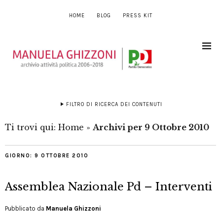
HOME
BLOG
PRESS KIT
FILTRO DI RICERCA DEI CONTENUTI
Ti trovi qui:
Home
»
Archivi per 9 Ottobre 2010
GIORNO:
9 OTTOBRE 2010
Assemblea Nazionale Pd – Interventi
Pubblicato da
Manuela Ghizzoni