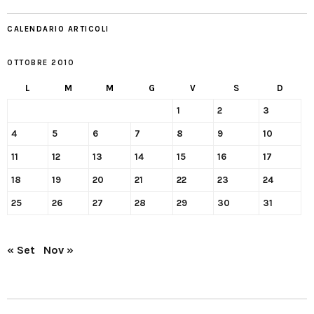
CALENDARIO ARTICOLI
OTTOBRE 2010
L
M
M
G
V
S
D
1
2
3
4
5
6
7
8
9
10
11
12
13
14
15
16
17
18
19
20
21
22
23
24
25
26
27
28
29
30
31
« Set
Nov »