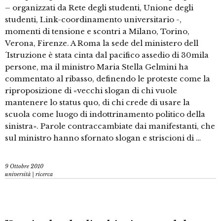
– organizzati da Rete degli studenti, Unione degli
studenti, Link-coordinamento universitario -,
momenti di tensione e scontri a Milano, Torino,
Verona, Firenze. A Roma la sede del ministero dell
´Istruzione è stata cinta dal pacifico assedio di 30mila
persone, ma il ministro Maria Stella Gelmini ha
commentato al ribasso, definendo le proteste come la
riproposizione di «vecchi slogan di chi vuole
mantenere lo status quo, di chi crede di usare la
scuola come luogo di indottrinamento politico della
sinistra». Parole contraccambiate dai manifestanti, che
sul ministro hanno sfornato slogan e striscioni di …
9 Ottobre 2010
università | ricerca