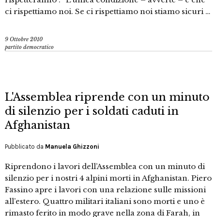
ci rispettiamo noi. Se ci rispettiamo noi stiamo sicuri …
9 Ottobre 2010
partito democratico
L'Assemblea riprende con un minuto
di silenzio per i soldati caduti in
Afghanistan
Pubblicato da
Manuela Ghizzoni
Riprendono i lavori dell’Assemblea con un minuto di
silenzio per i nostri 4 alpini morti in Afghanistan. Piero
Fassino apre i lavori con una relazione sulle missioni
all’estero. Quattro militari italiani sono morti e uno è
rimasto ferito in modo grave nella zona di Farah, in