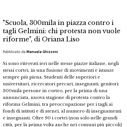
"Scuola, 300mila in piazza contro i
tagli Gelmini: chi protesta non vuole
riforme", di Oriana Liso
Pubblicato da
Manuela Ghizzoni
Si sono ritrovati ieri nelle stesse piazze italiane, negli
stessi cortei, in una fusione di movimenti e istanze
sempre più piena. Studenti delle superiori e
universitari, ricercatori precari, insegnanti, genitori:
300mila persone in corteo, per la prima di una
annunciata, nuova stagione di protesta contro la
riforma Gelmini, tra preoccupazione per i tagli ai
fondi di istituti e di atenei, al numero di insegnamenti
e insegnanti. Oltre 90 i cortei (non solo nelle grandi
città, per la prima volta anche nei comuni più piccoli)