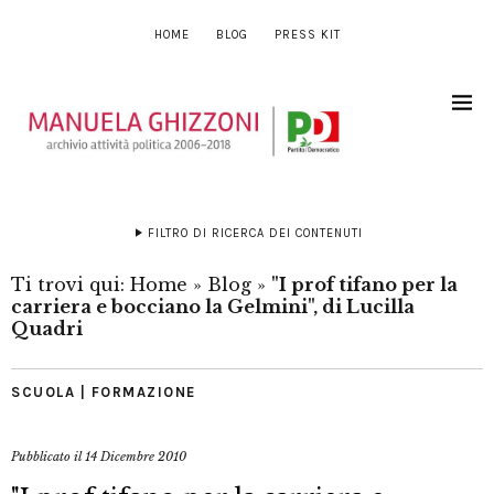
HOME
BLOG
PRESS KIT
FILTRO DI RICERCA DEI CONTENUTI
Ti trovi qui:
Home
»
Blog
»
"I prof tifano per la
carriera e bocciano la Gelmini", di Lucilla
Quadri
SCUOLA | FORMAZIONE
Pubblicato il
14 Dicembre 2010