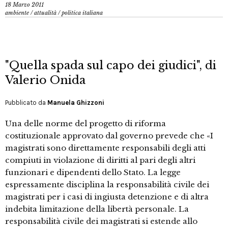
18 Marzo 2011
ambiente
/
attualità
/
politica italiana
"Quella spada sul capo dei giudici", di
Valerio Onida
Pubblicato da
Manuela Ghizzoni
Una delle norme del progetto di riforma
costituzionale approvato dal governo prevede che «I
magistrati sono direttamente responsabili degli atti
compiuti in violazione di diritti al pari degli altri
funzionari e dipendenti dello Stato. La legge
espressamente disciplina la responsabilità civile dei
magistrati per i casi di ingiusta detenzione e di altra
indebita limitazione della libertà personale. La
responsabilità civile dei magistrati si estende allo