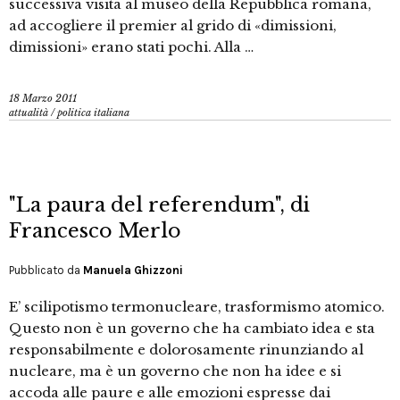
successiva visita al museo della Repubblica romana,
ad accogliere il premier al grido di «dimissioni,
dimissioni» erano stati pochi. Alla …
18 Marzo 2011
attualità
/
politica italiana
"La paura del referendum", di
Francesco Merlo
Pubblicato da
Manuela Ghizzoni
E’ scilipotismo termonucleare, trasformismo atomico.
Questo non è un governo che ha cambiato idea e sta
responsabilmente e dolorosamente rinunziando al
nucleare, ma è un governo che non ha idee e si
accoda alle paure e alle emozioni espresse dai