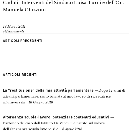
Caduti- Interventi del Sindaco Luisa Turci e dell’On.
Manuela Ghizzoni
18 Marzo 2011
appuntamenti
ARTICOLI PRECEDENTI
ARTICOLI RECENTI
La “restituzione” della mia attività parlamentare
Dopo 12 anni di
attività parlamentare, sono tornata al mio lavoro di ricercatrice
all’università...
18 Giugno 2018
Alternanza scuola-lavoro, potenziare contenuti educativi
Partendo dal caso dell’Istituto Da Vinci, il dibattito sul valore
dell’alternanza scuola-lavoro si è...
5 Aprile 2018