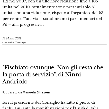
112 nel 2007, con un’ulteriore riduzione fino a 105
unità nel 2010. Attualmente sono presenti solo 81
unità, con una riduzione, rispetto all’organico, del 23
per cento. Tuttavia – sottolineano i parlamentari del
Pd – alla progressiva …
18 Marzo 2011
comunicati stampa
"Fischiato ovunque. Non gli resta che
la porta di servizio", di Ninni
Andriolo
Pubblicato da
Manuela Ghizzoni
Ieri il presidente del Consiglio ha fatto il pieno di
fischi. Durante la manifestazioni per l’Unità d’Italia