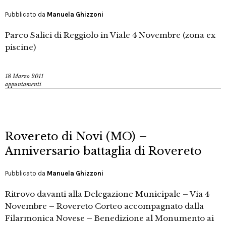
Pubblicato da
Manuela Ghizzoni
Parco Salici di Reggiolo in Viale 4 Novembre (zona ex
piscine)
18 Marzo 2011
appuntamenti
Rovereto di Novi (MO) –
Anniversario battaglia di Rovereto
Pubblicato da
Manuela Ghizzoni
Ritrovo davanti alla Delegazione Municipale – Via 4
Novembre – Rovereto Corteo accompagnato dalla
Filarmonica Novese – Benedizione al Monumento ai