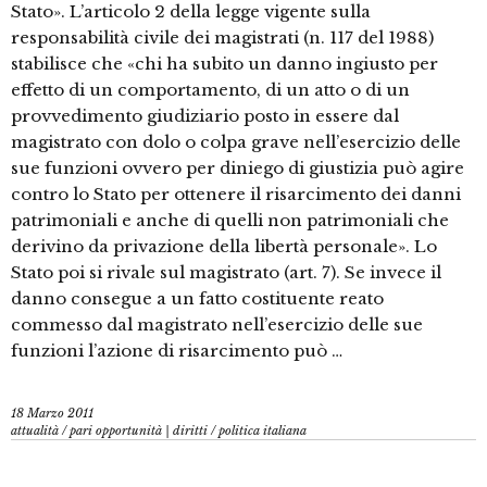
Stato». L’articolo 2 della legge vigente sulla
responsabilità civile dei magistrati (n. 117 del 1988)
stabilisce che «chi ha subito un danno ingiusto per
effetto di un comportamento, di un atto o di un
provvedimento giudiziario posto in essere dal
magistrato con dolo o colpa grave nell’esercizio delle
sue funzioni ovvero per diniego di giustizia può agire
contro lo Stato per ottenere il risarcimento dei danni
patrimoniali e anche di quelli non patrimoniali che
derivino da privazione della libertà personale». Lo
Stato poi si rivale sul magistrato (art. 7). Se invece il
danno consegue a un fatto costituente reato
commesso dal magistrato nell’esercizio delle sue
funzioni l’azione di risarcimento può …
18 Marzo 2011
attualità
/
pari opportunità | diritti
/
politica italiana