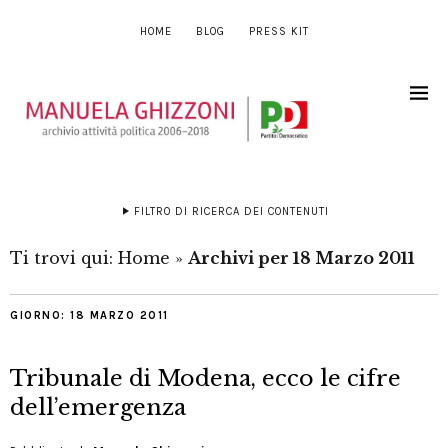
HOME
BLOG
PRESS KIT
FILTRO DI RICERCA DEI CONTENUTI
Ti trovi qui:
Home
»
Archivi per 18 Marzo 2011
GIORNO:
18 MARZO 2011
Tribunale di Modena, ecco le cifre
dell’emergenza