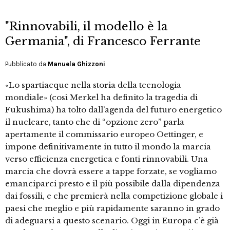
"Rinnovabili, il modello è la
Germania", di Francesco Ferrante
Pubblicato da
Manuela Ghizzoni
«Lo spartiacque nella storia della tecnologia
mondiale» (così Merkel ha definito la tragedia di
Fukushima) ha tolto dall’agenda del futuro energetico
il nucleare, tanto che di “opzione zero” parla
apertamente il commissario europeo Oettinger, e
impone definitivamente in tutto il mondo la marcia
verso efficienza energetica e fonti rinnovabili. Una
marcia che dovrà essere a tappe forzate, se vogliamo
emanciparci presto e il più possibile dalla dipendenza
dai fossili, e che premierà nella competizione globale i
paesi che meglio e più rapidamente saranno in grado
di adeguarsi a questo scenario. Oggi in Europa c’è già