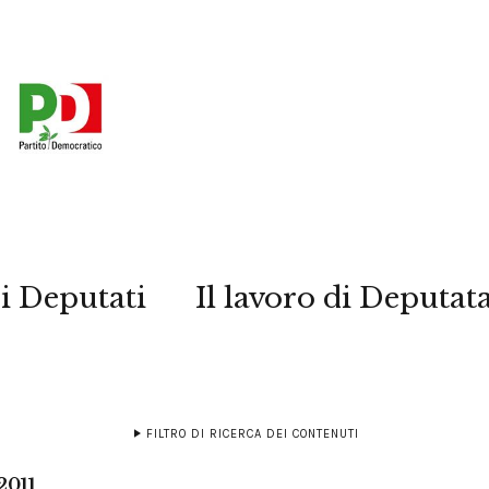
i Deputati
Il lavoro di Deputat
FILTRO DI RICERCA DEI CONTENUTI
2011