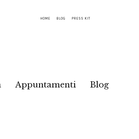
HOME
BLOG
PRESS KIT
a
Appuntamenti
Blog