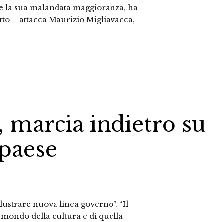
re la sua malandata maggioranza, ha
tto – attacca Maurizio Migliavacca,
, marcia indietro su
 paese
lustrare nuova linea governo”. “Il
 mondo della cultura e di quella