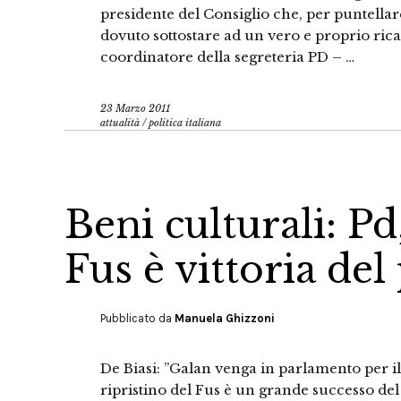
presidente del Consiglio che, per puntella
dovuto sottostare ad un vero e proprio rica
coordinatore della segreteria PD – …
23 Marzo 2011
attualità
/
politica italiana
Beni culturali: Pd
Fus è vittoria del
Pubblicato da
Manuela Ghizzoni
De Biasi: ”Galan venga in parlamento per il
ripristino del Fus è un grande successo del