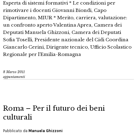
Esperta di sistemi formativi * Le condizioni per
rimotivare i docenti Giovanni Biondi, Capo
Dipartimento, MIUR * Merito, carriera, valutazione:
un confronto aperto Valentina Aprea, Camera dei
Deputati Manuela Ghizzoni, Camera dei Deputati
Sofia Toselli, Presidente nazionale del Cidi Coordina
Giancarlo Cerini, Dirigente tecnico, Ufficio Scolastico
Regionale per l’Emilia-Romagna
8 Marzo 2011
appuntamenti
Roma – Per il futuro dei beni
culturali
Pubblicato da
Manuela Ghizzoni