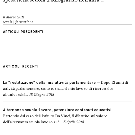
8 Marzo 2011
scuola | formazione
ARTICOLI PRECEDENTI
ARTICOLI RECENTI
La “restituzione” della mia attività parlamentare
Dopo 12 anni di
attività parlamentare, sono tornata al mio lavoro di ricercatrice
all’università...
18 Giugno 2018
Alternanza scuola-lavoro, potenziare contenuti educativi
Partendo dal caso dell’Istituto Da Vinci, il dibattito sul valore
dell’alternanza scuola-lavoro si è...
5 Aprile 2018