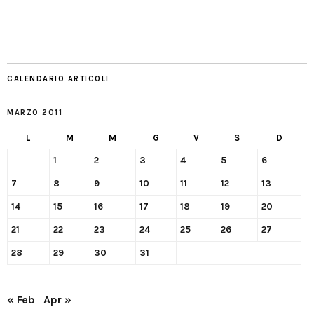
CALENDARIO ARTICOLI
MARZO 2011
L
M
M
G
V
S
D
1
2
3
4
5
6
7
8
9
10
11
12
13
14
15
16
17
18
19
20
21
22
23
24
25
26
27
28
29
30
31
« Feb
Apr »