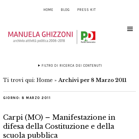
HOME
BLOG
PRESS KIT
FILTRO DI RICERCA DEI CONTENUTI
Ti trovi qui:
Home
»
Archivi per 8 Marzo 2011
GIORNO:
8 MARZO 2011
Carpi (MO) – Manifestazione in
difesa della Costituzione e della
scuola pubblica