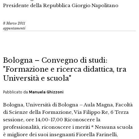
Presidente della Repubblica Giorgio Napolitano
8 Marzo 2011
appuntamenti
Bologna – Convegno di studi:
"Formazione e ricerca didattica, tra
Università e scuola"
Pubblicato da
Manuela Ghizzoni
Bologna, Università di Bologna – Aula Magna, Facoltà
di Scienze della Formazione, Via Filippo Re, 6 Terza
sessione, ore 14,00-17,00 Riconoscere la
professionalità, riconoscere i meriti * Nessuna scuola
è migliore dei suoi insegnanti Fiorella Farinelli,