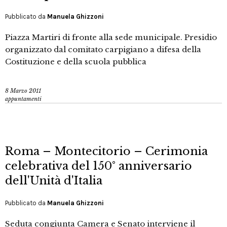
Pubblicato da
Manuela Ghizzoni
Piazza Martiri di fronte alla sede municipale. Presidio
organizzato dal comitato carpigiano a difesa della
Costituzione e della scuola pubblica
8 Marzo 2011
appuntamenti
Roma – Montecitorio – Cerimonia
celebrativa del 150° anniversario
dell'Unità d'Italia
Pubblicato da
Manuela Ghizzoni
Seduta congiunta Camera e Senato interviene il