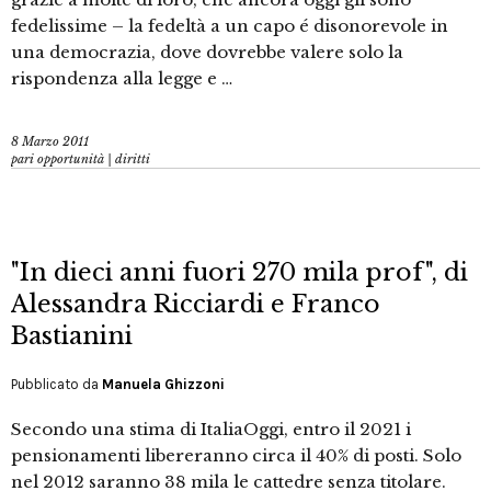
fedelissime – la fedeltà a un capo é disonorevole in
una democrazia, dove dovrebbe valere solo la
rispondenza alla legge e …
8 Marzo 2011
pari opportunità | diritti
"In dieci anni fuori 270 mila prof", di
Alessandra Ricciardi e Franco
Bastianini
Pubblicato da
Manuela Ghizzoni
Secondo una stima di ItaliaOggi, entro il 2021 i
pensionamenti libereranno circa il 40% di posti. Solo
nel 2012 saranno 38 mila le cattedre senza titolare.