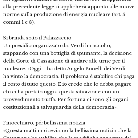
alla precedente legge si applicherà appunto alle nuove
norme sulla produzione di energia nucleare (art. 5
commi 1 e 8).
Si brinda sotto il Palazzaccio
Un presidio organizzato dai Verdi ha accolto,
stappando con una bottiglia di spumante, la decisione
della Corte di Cassazione di andare alle urne per il
nucleare. «Oggi – ha detto Angelo Bonelli dei Verdi –
ha vinto la democrazia. Il problema è stabilire chi paga
il costo di tutto questo. E io credo che lo debba pagare
chi ci ha portato oggi a questa situazione con un
provvedimento truffa. Per fortuna ci sono gli organi
costituzionali a salvaguardia della democrazia».
Finocchiaro, pd: bellissima notizia
«Questa mattina riceviamo la bellissima notizia che la