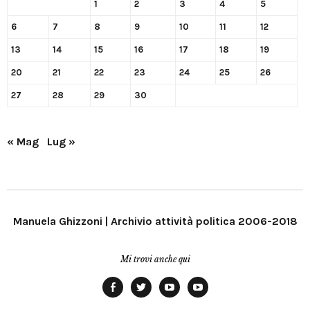
1
2
3
4
5
6
7
8
9
10
11
12
13
14
15
16
17
18
19
20
21
22
23
24
25
26
27
28
29
30
« Mag
Lug »
Manuela Ghizzoni | Archivio attività politica 2006-2018
Mi trovi anche qui
Facebook
Twitter
YouTube
YouTube