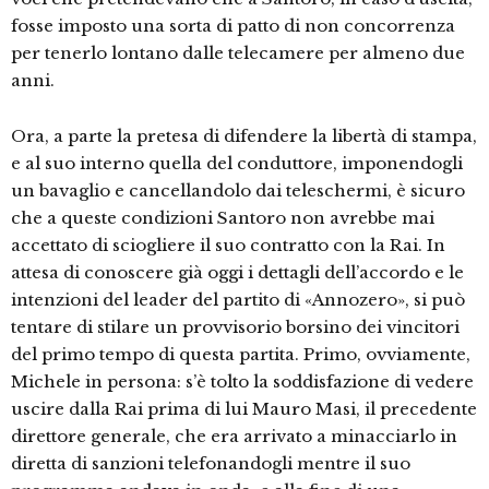
fosse imposto una sorta di patto di non concorrenza
per tenerlo lontano dalle telecamere per almeno due
anni.
Ora, a parte la pretesa di difendere la libertà di stampa,
e al suo interno quella del conduttore, imponendogli
un bavaglio e cancellandolo dai teleschermi, è sicuro
che a queste condizioni Santoro non avrebbe mai
accettato di sciogliere il suo contratto con la Rai. In
attesa di conoscere già oggi i dettagli dell’accordo e le
intenzioni del leader del partito di «Annozero», si può
tentare di stilare un provvisorio borsino dei vincitori
del primo tempo di questa partita. Primo, ovviamente,
Michele in persona: s’è tolto la soddisfazione di vedere
uscire dalla Rai prima di lui Mauro Masi, il precedente
direttore generale, che era arrivato a minacciarlo in
diretta di sanzioni telefonandogli mentre il suo