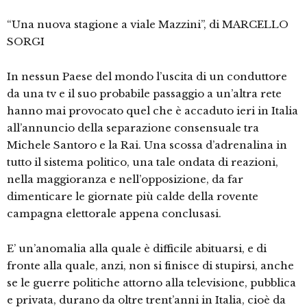
“Una nuova stagione a viale Mazzini”, di MARCELLO
SORGI
In nessun Paese del mondo l’uscita di un conduttore
da una tv e il suo probabile passaggio a un’altra rete
hanno mai provocato quel che è accaduto ieri in Italia
all’annuncio della separazione consensuale tra
Michele Santoro e la Rai. Una scossa d’adrenalina in
tutto il sistema politico, una tale ondata di reazioni,
nella maggioranza e nell’opposizione, da far
dimenticare le giornate più calde della rovente
campagna elettorale appena conclusasi.
E’ un’anomalia alla quale è difficile abituarsi, e di
fronte alla quale, anzi, non si finisce di stupirsi, anche
se le guerre politiche attorno alla televisione, pubblica
e privata, durano da oltre trent’anni in Italia, cioè da