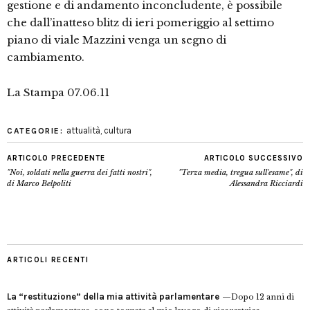
gestione e di andamento inconcludente, è possibile
che dall’inatteso blitz di ieri pomeriggio al settimo
piano di viale Mazzini venga un segno di
cambiamento.
La Stampa 07.06.11
attualità
,
cultura
CATEGORIE:
ARTICOLO PRECEDENTE
ARTICOLO SUCCESSIVO
"Noi, soldati nella guerra dei fatti nostri",
"Terza media, tregua sull'esame", di
di Marco Belpoliti
Alessandra Ricciardi
ARTICOLI RECENTI
La “restituzione” della mia attività parlamentare
Dopo 12 anni di