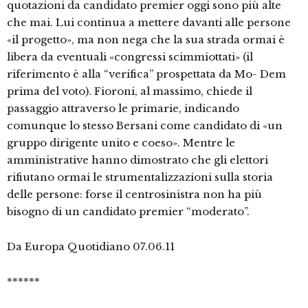
quotazioni da candidato premier oggi sono più alte
che mai. Lui continua a mettere davanti alle persone
«il progetto», ma non nega che la sua strada ormai è
libera da eventuali «congressi scimmiottati» (il
riferimento è alla “verifica” prospettata da Mo- Dem
prima del voto). Fioroni, al massimo, chiede il
passaggio attraverso le primarie, indicando
comunque lo stesso Bersani come candidato di «un
gruppo dirigente unito e coeso». Mentre le
amministrative hanno dimostrato che gli elettori
rifiutano ormai le strumentalizzazioni sulla storia
delle persone: forse il centrosinistra non ha più
bisogno di un candidato premier “moderato”.
Da Europa Quotidiano 07.06.11
******