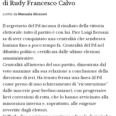
di Rudy Francesco Calvo
scritto da
Manuela Ghizzoni
Il segretario del Pd incassa il risultato della vittoria
elettorale: tutto il partito è con lui. Pier Luigi Bersani
sa di aver conquistato una centralità che sembrava
lontana fino a poco tempo fa. Centralità del Pd nel
dibattito politico, certificata dalle ultime elezioni
amministrative.
Centralità all’interno del suo partito, dimostrata dal
voto unanime alla sua relazione a conclusione della
direzione di ieri. Ha tenuto ferma una linea (il Pd
come perno di uno schieramento di “ricostruzione”
dalle macerie post-berlusconiane), con progressive
lievi correzioni di rotta, che lo hanno avvicinato alla
minoranza interna e, soprattutto, alle esigenze
avvertite dagli elettori.