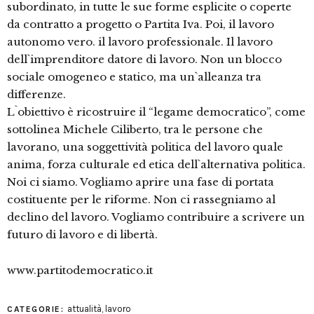
subordinato, in tutte le sue forme esplicite o coperte
da contratto a progetto o Partita Iva. Poi, il lavoro
autonomo vero. il lavoro professionale. Il lavoro
dell`imprenditore datore di lavoro. Non un blocco
sociale omogeneo e statico, ma un`alleanza tra
differenze.
L`obiettivo è ricostruire il “legame democratico”, come
sottolinea Michele Ciliberto, tra le persone che
lavorano, una soggettività politica del lavoro quale
anima, forza culturale ed etica dell`alternativa politica.
Noi ci siamo. Vogliamo aprire una fase di portata
costituente per le riforme. Non ci rassegniamo al
declino del lavoro. Vogliamo contribuire a scrivere un
futuro di lavoro e di libertà.
www.partitodemocratico.it
attualità
,
lavoro
CATEGORIE: