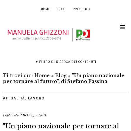
HOME
BLOG
PRESS KIT
FILTRO DI RICERCA DEI CONTENUTI
Ti trovi qui:
Home
»
Blog
»
"Un piano nazionale
per tornare al futuro", di Stefano Fassina
ATTUALITÀ
,
LAVORO
Pubblicato il
16 Giugno 2011
"Un piano nazionale per tornare al