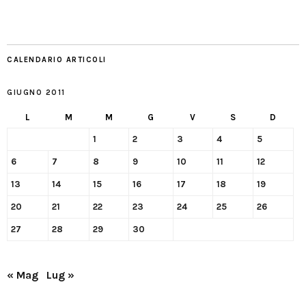
CALENDARIO ARTICOLI
GIUGNO 2011
L
M
M
G
V
S
D
1
2
3
4
5
6
7
8
9
10
11
12
13
14
15
16
17
18
19
20
21
22
23
24
25
26
27
28
29
30
« Mag
Lug »