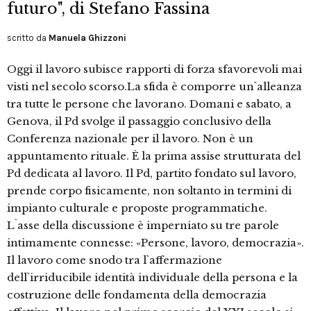
futuro", di Stefano Fassina
scritto da
Manuela Ghizzoni
Oggi il lavoro subisce rapporti di forza sfavorevoli mai
visti nel secolo scorso.La sfida è comporre un`alleanza
tra tutte le persone che lavorano. Domani e sabato, a
Genova, il Pd svolge il passaggio conclusivo della
Conferenza nazionale per il lavoro. Non è un
appuntamento rituale. È la prima assise strutturata del
Pd dedicata al lavoro. Il Pd, partito fondato sul lavoro,
prende corpo fisicamente, non soltanto in termini di
impianto culturale e proposte programmatiche.
L`asse della discussione è imperniato su tre parole
intimamente connesse: «Persone, lavoro, democrazia».
Il lavoro come snodo tra l`affermazione
dell`irriducibile identità individuale della persona e la
costruzione delle fondamenta della democrazia