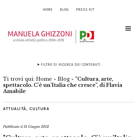
HOME
BLOG
PRESS KIT
FILTRO DI RICERCA DEI CONTENUTI
Ti trovi qui:
Home
»
Blog
»
"Cultura, arte,
spettacolo. C’è un’Italia che cresce", di Flavia
Amabile
ATTUALITÀ
,
CULTURA
Pubblicato il
13 Giugno 2012