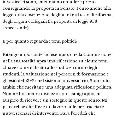
investire ci sono, intendiamo chiudere presto
consegnando la proposta in Senato. Penso anche alla
legge sulla costruzione degli stadi e al testo di riforma
degli organi collegiali (la proposta di legge 953
«Aprea»,ndr).
E per quanto riguarda i temi politici?
Ritengo importante, ad esempio, che la Commissione
nella sua totalità apra una riflessione su alcuni temi
chiave come il diritto allo studio e i diritti degli
studenti, la valutazione nei percorsi di formazione e
gli esiti del «3+2» nel sistema universitario. Sono tutti
ambiti che meritano una adeguata riflessione politica.
Non ne ho ancora discusso con i capigruppo, ma
auspico di ricevere un sostegno in questo senso. Mi
piacerebbe che fosse un lavoro utile per tracciare
nuovi scenari di intervento. Sarà l’eredità che