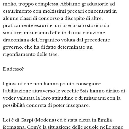
molto, troppo complessa. Abbiamo graduatorie ad
esaurimento con moltissimi precari concentrati in
alcune classi di concorso a discapito di altre,
praticamente esaurite; un precariato storico da
smaltire; misuriamo l’effetto di una riduzione
draconiana dell’organico voluta dal precedente
governo, che ha di fatto determinato un
rigonfiamento delle Gae.
E adesso?
I giovani che non hanno potuto conseguire
l’abilitazione attraverso le vecchie Ssis hanno diritto di
veder valutata la loro attitudine e di misurarsi con la
possibilità concreta di poter insegnare.
Lei è di Carpi (Modena) ed è stata eletta in Emilia-
Romagna. Com’è la situazione delle scuole nelle zone