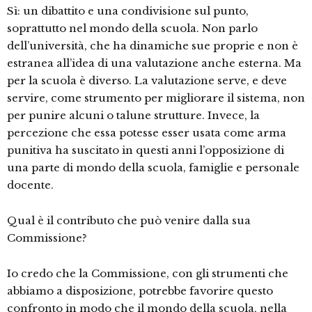
Sì: un dibattito e una condivisione sul punto,
soprattutto nel mondo della scuola. Non parlo
dell’università, che ha dinamiche sue proprie e non è
estranea all’idea di una valutazione anche esterna. Ma
per la scuola è diverso. La valutazione serve, e deve
servire, come strumento per migliorare il sistema, non
per punire alcuni o talune strutture. Invece, la
percezione che essa potesse esser usata come arma
punitiva ha suscitato in questi anni l’opposizione di
una parte di mondo della scuola, famiglie e personale
docente.
Qual è il contributo che può venire dalla sua
Commissione?
Io credo che la Commissione, con gli strumenti che
abbiamo a disposizione, potrebbe favorire questo
confronto in modo che il mondo della scuola, nella