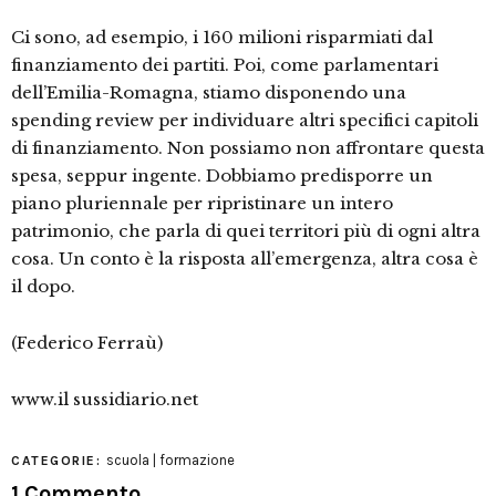
Ci sono, ad esempio, i 160 milioni risparmiati dal
finanziamento dei partiti. Poi, come parlamentari
dell’Emilia-Romagna, stiamo disponendo una
spending review per individuare altri specifici capitoli
di finanziamento. Non possiamo non affrontare questa
spesa, seppur ingente. Dobbiamo predisporre un
piano pluriennale per ripristinare un intero
patrimonio, che parla di quei territori più di ogni altra
cosa. Un conto è la risposta all’emergenza, altra cosa è
il dopo.
(Federico Ferraù)
www.il sussidiario.net
scuola | formazione
CATEGORIE:
1 Commento