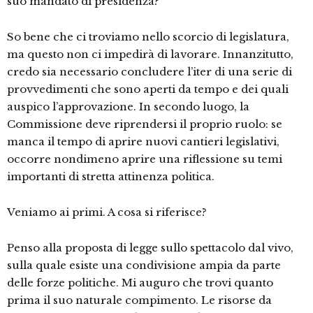
suo mandato di presidenza?
So bene che ci troviamo nello scorcio di legislatura,
ma questo non ci impedirà di lavorare. Innanzitutto,
credo sia necessario concludere l’iter di una serie di
provvedimenti che sono aperti da tempo e dei quali
auspico l’approvazione. In secondo luogo, la
Commissione deve riprendersi il proprio ruolo: se
manca il tempo di aprire nuovi cantieri legislativi,
occorre nondimeno aprire una riflessione su temi
importanti di stretta attinenza politica.
Veniamo ai primi. A cosa si riferisce?
Penso alla proposta di legge sullo spettacolo dal vivo,
sulla quale esiste una condivisione ampia da parte
delle forze politiche. Mi auguro che trovi quanto
prima il suo naturale compimento. Le risorse da