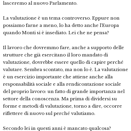
lasceremo al nuovo Parlamento.
La valutazione è un tema controverso. Eppure non
possiamo farne a meno, lo ha detto anche l’Europa
quando Monti si è insediato. Lei che ne pensa?
Il lavoro che dovremmo fare, anche a supporto delle
strutture che già esercitano il loro mandato di
valutazione, dovrebbe essere quello di capire perché
valutare. Sembra scontato, ma non lo è. La valutazione
è un esercizio importante che attiene anche alla
responsabilità sociale e alla rendicontazione sociale
del proprio lavoro: un fatto di grande importanza nel
settore della conoscenza. Ma prima di dividersi su
forme e metodi di valutazione, torno a dire, occorre
riflettere di nuovo sul perché valutiamo.
Secondo lei in questi anni è mancato qualcosa?