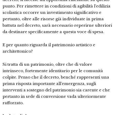
punto. Per rimettere in condizioni di agibilità l’edilizia
scolastica occorre un investimento significativo e
pertanto, oltre alle risorse già individuate in prima
battuta nel decreto, sarà necessario reperirne ulteriori
da destinare specificamente a questa voce di spesa.
E per quanto riguarda il patrimonio artistico e
architettonico?
Si tratta di un patrimonio, oltre che di valore
intrinseco, fortemente identitario per le comunità
colpite. Penso che il decreto, benché rappresenti una
prima risposta importante all’emergenza, sugli
interventi a sostegno del patrimonio sia carente e che
pertanto in sede di conversione vada ulteriormente
rafforzato.