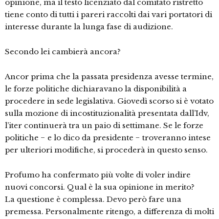
opinione, ma il testo licenziato dal comitato ristretto
tiene conto di tutti i pareri raccolti dai vari portatori di
interesse durante la lunga fase di audizione.
Secondo lei cambierà ancora?
Ancor prima che la passata presidenza avesse termine,
le forze politiche dichiaravano la disponibilità a
procedere in sede legislativa. Giovedì scorso si è votato
sulla mozione di incostituzionalità presentata dall’Idv,
l’iter continuerà tra un paio di settimane. Se le forze
politiche − e lo dico da presidente − troveranno intese
per ulteriori modifiche, si procederà in questo senso.
Profumo ha confermato più volte di voler indire
nuovi concorsi. Qual è la sua opinione in merito?
La questione è complessa. Devo però fare una
premessa. Personalmente ritengo, a differenza di molti