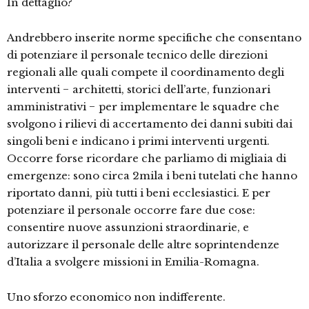
In dettaglio?
Andrebbero inserite norme specifiche che consentano
di potenziare il personale tecnico delle direzioni
regionali alle quali compete il coordinamento degli
interventi − architetti, storici dell’arte, funzionari
amministrativi − per implementare le squadre che
svolgono i rilievi di accertamento dei danni subiti dai
singoli beni e indicano i primi interventi urgenti.
Occorre forse ricordare che parliamo di migliaia di
emergenze: sono circa 2mila i beni tutelati che hanno
riportato danni, più tutti i beni ecclesiastici. E per
potenziare il personale occorre fare due cose:
consentire nuove assunzioni straordinarie, e
autorizzare il personale delle altre soprintendenze
d’Italia a svolgere missioni in Emilia-Romagna.
Uno sforzo economico non indifferente.