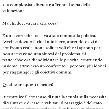
sua complessità, discuta e affronti il tema della
valutazione.
Ma chi doveva fare che cosa?
È un lavoro che toccava a suo tempo alla politica.
Avrebbe dovuto farlo il ministero, aprendo spazi di
confronto reale; non i soliti tavoli che si aprono per
non arrivare ad una sintesi del problema. Si
tratterebbe ora di individuare le priorità, costruendo
insieme, attraverso un confronto, i percorsi più idonei
per raggiungere gli obiettivi comuni.
Quali sono questi obiettivi?
Ricostruire il consenso di tutta la scuola sulla necessità
di valutare e di essere valutati. Il passaggio è delicato