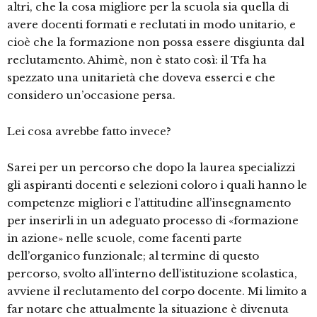
altri, che la cosa migliore per la scuola sia quella di
avere docenti formati e reclutati in modo unitario, e
cioè che la formazione non possa essere disgiunta dal
reclutamento. Ahimè, non è stato così: il Tfa ha
spezzato una unitarietà che doveva esserci e che
considero un’occasione persa.
Lei cosa avrebbe fatto invece?
Sarei per un percorso che dopo la laurea specializzi
gli aspiranti docenti e selezioni coloro i quali hanno le
competenze migliori e l’attitudine all’insegnamento
per inserirli in un adeguato processo di «formazione
in azione» nelle scuole, come facenti parte
dell’organico funzionale; al termine di questo
percorso, svolto all’interno dell’istituzione scolastica,
avviene il reclutamento del corpo docente. Mi limito a
far notare che attualmente la situazione è divenuta