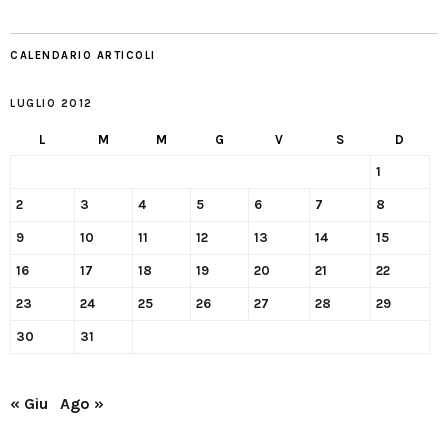
CALENDARIO ARTICOLI
LUGLIO 2012
L
M
M
G
V
S
D
1
2
3
4
5
6
7
8
9
10
11
12
13
14
15
16
17
18
19
20
21
22
23
24
25
26
27
28
29
30
31
« Giu
Ago »