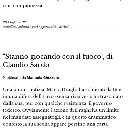
una campionessa …
29 Luglio 2012
attualità
/
cultura
/
pari opportunità | diritti
"Stanno giocando con il fuoco", di
Claudio Sardo
Pubblicato da
Manuela Ghizzoni
Una buona notizia: Mario Draghi ha schierato la Bce
in una difesa dell’Euro «senza riserve» e ha trascinato
dalla sua, pur con qualche resistenza, il governo
tedesco. Ovviamente l’azione di Draghi ha un limite
nel mandato assegnatogli, e in questo drammatico
contesto la sua scelta appare persino una carta