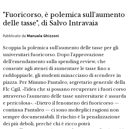
"Fuoricorso, è polemica sull’aumento
delle tasse", di Salvo Intravaia
Pubblicato da
Manuela Ghizzoni
Scoppia la polemica sull’aumento delle tasse per gli
universitari fuoricorso. Dopo l’approvazione
dell’emendamento sulla spending review, che
consente agli atenei di aumentare le tasse fino a
raddoppiarle, gli studenti minacciano di scendere in
piazza. Per Mimmo Pantaleo, segretario generale della
Flc Cgil, «l’idea che si possano recuperare i fuori corso
attraverso l’aumento delle tasse universitarie è assurda
e pericolosa». «Dietro il fenomeno dei fuoricorso —
continua Pantaleo — ci sono molteplici ragioni non
sempre documentabili. Il rischio è la penalizzazione
dei più deboli, perché chi è ricco potrà