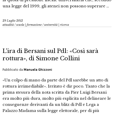
una legge del 1999, gli atenei non possono superare …
29 Luglio 2012
attualità
/
scuola | formazione
/
università | ricerca
L'ira di Bersani sul Pdl: «Così sarà
rottura», di Simone Collini
Pubblicato da
Manuela Ghizzoni
«Un colpo di mano da parte del Pdl sarebbe un atto di
rottura irrimediabile». Irritato è dir poco. Tanto che la
prima stesura della nota scritta da Pier Luigi Bersani
era molto più dura, molto più esplicita nel delineare le
conseguenze derivanti da un blitz di Pdl e Lega a
Palazzo Madama sulla legge elettorale, per di più