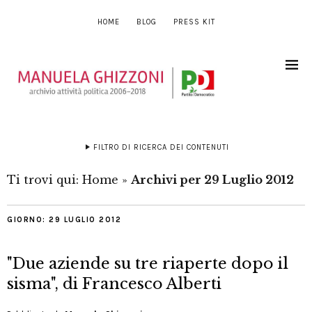
HOME
BLOG
PRESS KIT
FILTRO DI RICERCA DEI CONTENUTI
Ti trovi qui:
Home
»
Archivi per 29 Luglio 2012
GIORNO:
29 LUGLIO 2012
"Due aziende su tre riaperte dopo il
sisma", di Francesco Alberti