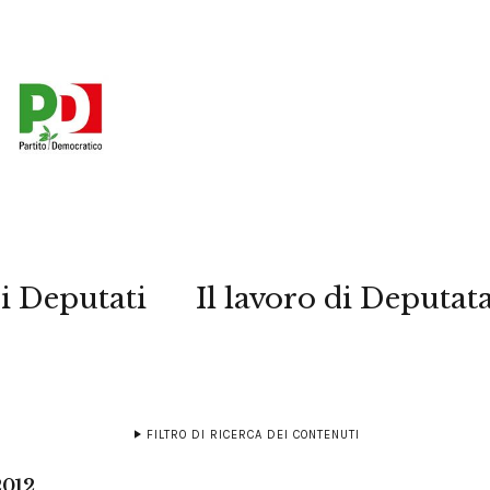
i Deputati
Il lavoro di Deputat
FILTRO DI RICERCA DEI CONTENUTI
2012