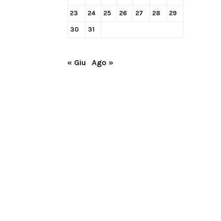
23
24
25
26
27
28
29
30
31
« Giu
Ago »