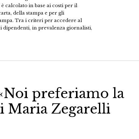
 è calcolato in base ai costi per il
arta, della stampa e per gli
ampa. Tra i criteri per accedere al
 dipendenti, in prevalenza giornalisti,
 «Noi preferiamo la
i Maria Zegarelli