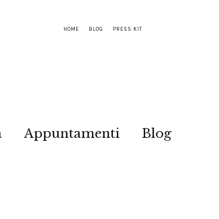
HOME
BLOG
PRESS KIT
a
Appuntamenti
Blog