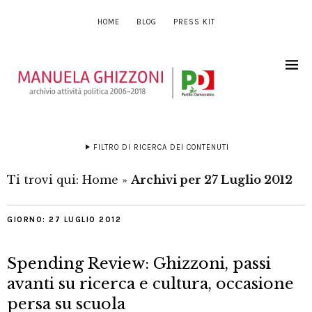
HOME
BLOG
PRESS KIT
FILTRO DI RICERCA DEI CONTENUTI
Ti trovi qui:
Home
»
Archivi per 27 Luglio 2012
GIORNO:
27 LUGLIO 2012
Spending Review: Ghizzoni, passi
avanti su ricerca e cultura, occasione
persa su scuola