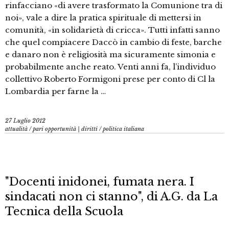
rinfacciano «di avere trasformato la Comunione tra di
noi», vale a dire la pratica spirituale di mettersi in
comunità, «in solidarietà di cricca». Tutti infatti sanno
che quel compiacere Daccò in cambio di feste, barche
e danaro non è religiosità ma sicuramente simonia e
probabilmente anche reato. Venti anni fa, l’individuo
collettivo Roberto Formigoni prese per conto di Cl la
Lombardia per farne la …
27 Luglio 2012
attualità
/
pari opportunità | diritti
/
politica italiana
"Docenti inidonei, fumata nera. I
sindacati non ci stanno", di A.G. da La
Tecnica della Scuola