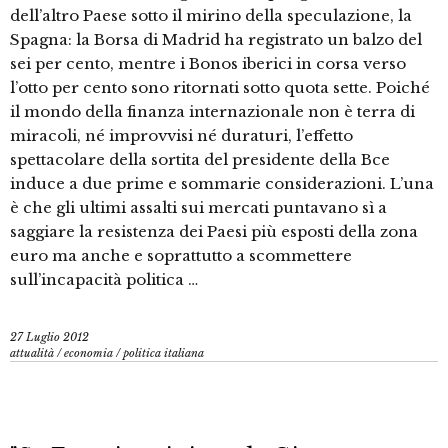
dell’altro Paese sotto il mirino della speculazione, la
Spagna: la Borsa di Madrid ha registrato un balzo del
sei per cento, mentre i Bonos iberici in corsa verso
l’otto per cento sono ritornati sotto quota sette. Poiché
il mondo della finanza internazionale non è terra di
miracoli, né improvvisi né duraturi, l’effetto
spettacolare della sortita del presidente della Bce
induce a due prime e sommarie considerazioni. L’una
è che gli ultimi assalti sui mercati puntavano sì a
saggiare la resistenza dei Paesi più esposti della zona
euro ma anche e soprattutto a scommettere
sull’incapacità politica …
27 Luglio 2012
attualità
/
economia
/
politica italiana