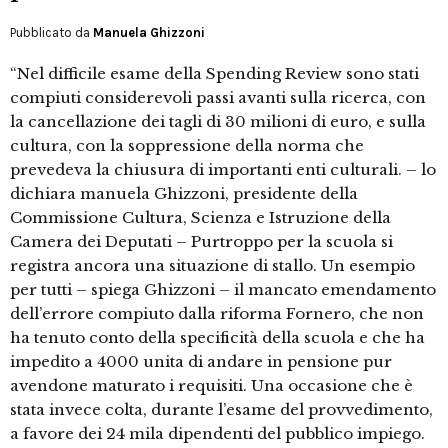
Pubblicato da
Manuela Ghizzoni
“Nel difficile esame della Spending Review sono stati
compiuti considerevoli passi avanti sulla ricerca, con
la cancellazione dei tagli di 30 milioni di euro, e sulla
cultura, con la soppressione della norma che
prevedeva la chiusura di importanti enti culturali. – lo
dichiara manuela Ghizzoni, presidente della
Commissione Cultura, Scienza e Istruzione della
Camera dei Deputati – Purtroppo per la scuola si
registra ancora una situazione di stallo. Un esempio
per tutti – spiega Ghizzoni – il mancato emendamento
dell’errore compiuto dalla riforma Fornero, che non
ha tenuto conto della specificità della scuola e che ha
impedito a 4000 unita di andare in pensione pur
avendone maturato i requisiti. Una occasione che è
stata invece colta, durante l’esame del provvedimento,
a favore dei 24 mila dipendenti del pubblico impiego.