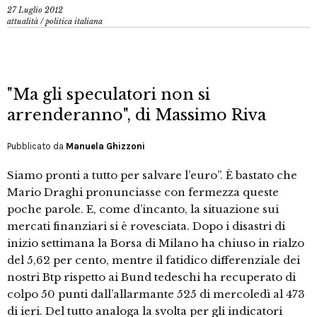
27 Luglio 2012
attualità
/
politica italiana
"Ma gli speculatori non si
arrenderanno", di Massimo Riva
Pubblicato da
Manuela Ghizzoni
Siamo pronti a tutto per salvare l’euro”. È bastato che
Mario Draghi pronunciasse con fermezza queste
poche parole. E, come d’incanto, la situazione sui
mercati finanziari si è rovesciata. Dopo i disastri di
inizio settimana la Borsa di Milano ha chiuso in rialzo
del 5,62 per cento, mentre il fatidico differenziale dei
nostri Btp rispetto ai Bund tedeschi ha recuperato di
colpo 50 punti dall’allarmante 525 di mercoledì al 473
di ieri. Del tutto analoga la svolta per gli indicatori