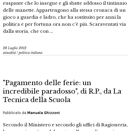
ruspante che lo insegue e gli sbatte addosso il tintinnio
delle manette. Appartengono alla stessa cronaca di un
gioco a guardia e ladro, che ha sostituito per anni la
politica e per fortuna ora non c’è più. Scaraventati via
dalla storia, che con …
28 Luglio 2012
attualità
/
politica italiana
"Pagamento delle ferie: un
incredibile paradosso", di R.P., da La
Tecnica della Scuola
Pubblicato da
Manuela Ghizzoni
Secondo il Ministero e secondo gli uffici di Ragioneria,