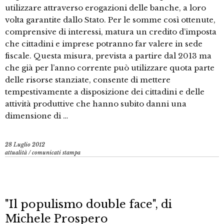
utilizzare attraverso erogazioni delle banche, a loro
volta garantite dallo Stato. Per le somme così ottenute,
comprensive di interessi, matura un credito d’imposta
che cittadini e imprese potranno far valere in sede
fiscale. Questa misura, prevista a partire dal 2013 ma
che già per l’anno corrente può utilizzare quota parte
delle risorse stanziate, consente di mettere
tempestivamente a disposizione dei cittadini e delle
attività produttive che hanno subito danni una
dimensione di …
28 Luglio 2012
attualità
/
comunicati stampa
"Il populismo double face", di
Michele Prospero