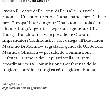
Pubblicato da
Manuela Ghizzoni
Presso il Teatro delle Fonti, dalle 9 alle 13, tavola
rotonda “Una buona scuola è una chance per l’Italia e
per l’Europa” Intervengono: Una buona scuola è una
chance Luigi Angeletti — segretario generale UIL
Giorgia Bucchioni — vice presidente Giovani
Imprenditori Confindustria con delega all’Education
Massimo Di Menna— segretario generale Uil Scuola
Manuela Ghizzoni — presidente Commissione
Cultura – Camera dei Deputati Stella Targetti —
coordinatrice IX Commissione Conferenza delle
Regioni Coordina : Luigi Nardo — giornalista Rai
28 Luglio 2012
appuntamenti
/
scuola | formazione