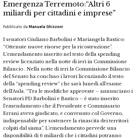
Emergenza Terremoto:“Altri 6
miliardi per cittadini e imprese”
Pubblicato da
Manuela Ghizzoni
I senatori Giuliano Barbolini e Mariangela Bastico:
“Ottenute nuove risorse per la ricostruzione”.
L’emendamento inserito nel testo della spending
review licenziato nella notte di ieri in Commissione
Bilancio . Nella notte di ieri la Commissione Bilancio
del Senato ha concluso i lavori licenziando il testo
della “spending review” che sarà lunedì all’esame
dell’Aula. “Tra le modifiche approvate – annunciano i
Senatori PD Barbolini e Bastico – è stato inserito
l’emendamento che il Presidente e Commissario
Errani aveva giudicato, e convenuto col Governo,
indispensabile per sostenere la rinascita dei territori
colpiti dal sisma”. L’emendamento prevede una
disponibilità di 6 miliardi che i cittadini potranno