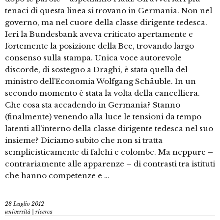
tenaci di questa linea si trovano in Germania. Non nel
governo, ma nel cuore della classe dirigente tedesca.
Ieri la Bundesbank aveva criticato apertamente e
fortemente la posizione della Bce, trovando largo
consenso sulla stampa. Unica voce autorevole
discorde, di sostegno a Draghi, è stata quella del
ministro dell’Economia Wolfgang Schäuble. In un
secondo momento è stata la volta della cancelliera.
Che cosa sta accadendo in Germania? Stanno
(finalmente) venendo alla luce le tensioni da tempo
latenti all’interno della classe dirigente tedesca nel suo
insieme? Diciamo subito che non si tratta
semplicisticamente di falchi e colombe. Ma neppure –
contrariamente alle apparenze – di contrasti tra istituti
che hanno competenze e …
28 Luglio 2012
università | ricerca