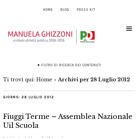
HOME
BLOG
PRESS KIT
FILTRO DI RICERCA DEI CONTENUTI
Ti trovi qui:
Home
»
Archivi per 28 Luglio 2012
GIORNO:
28 LUGLIO 2012
Fiuggi Terme – Assemblea Nazionale
Uil Scuola