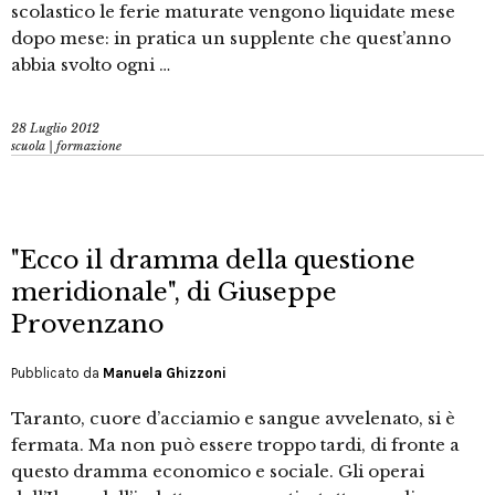
scolastico le ferie maturate vengono liquidate mese
dopo mese: in pratica un supplente che quest’anno
abbia svolto ogni …
28 Luglio 2012
scuola | formazione
"Ecco il dramma della questione
meridionale", di Giuseppe
Provenzano
Pubblicato da
Manuela Ghizzoni
Taranto, cuore d’acciamio e sangue avvelenato, si è
fermata. Ma non può essere troppo tardi, di fronte a
questo dramma economico e sociale. Gli operai