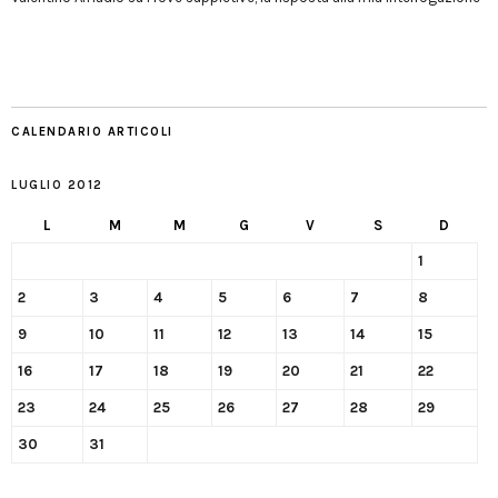
CALENDARIO ARTICOLI
LUGLIO 2012
L
M
M
G
V
S
D
1
2
3
4
5
6
7
8
9
10
11
12
13
14
15
16
17
18
19
20
21
22
23
24
25
26
27
28
29
30
31