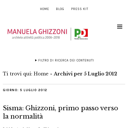
HOME
BLOG
PRESS KIT
FILTRO DI RICERCA DEI CONTENUTI
Ti trovi qui:
Home
»
Archivi per 5 Luglio 2012
GIORNO:
5 LUGLIO 2012
Sisma: Ghizzoni, primo passo verso
la normalità