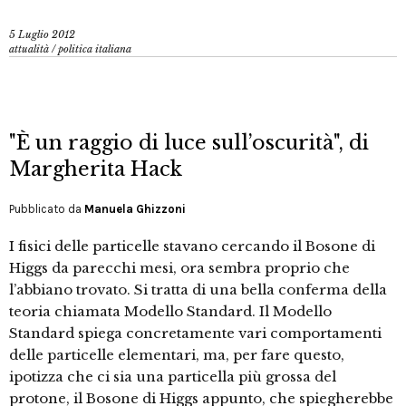
5 Luglio 2012
attualità
/
politica italiana
"È un raggio di luce sull’oscurità", di
Margherita Hack
Pubblicato da
Manuela Ghizzoni
I fisici delle particelle stavano cercando il Bosone di
Higgs da parecchi mesi, ora sembra proprio che
l’abbiano trovato. Si tratta di una bella conferma della
teoria chiamata Modello Standard. Il Modello
Standard spiega concretamente vari comportamenti
delle particelle elementari, ma, per fare questo,
ipotizza che ci sia una particella più grossa del
protone, il Bosone di Higgs appunto, che spiegherebbe