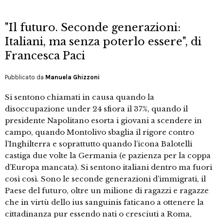
"Il futuro. Seconde generazioni:
Italiani, ma senza poterlo essere", di
Francesca Paci
Pubblicato da
Manuela Ghizzoni
Si sentono chiamati in causa quando la
disoccupazione under 24 sfiora il 37%, quando il
presidente Napolitano esorta i giovani a scendere in
campo, quando Montolivo sbaglia il rigore contro
l’Inghilterra e soprattutto quando l’icona Balotelli
castiga due volte la Germania (e pazienza per la coppa
d’Europa mancata). Si sentono italiani dentro ma fuori
così così. Sono le seconde generazioni d’immigrati, il
Paese del futuro, oltre un milione di ragazzi e ragazze
che in virtù dello ius sanguinis faticano a ottenere la
cittadinanza pur essendo nati o cresciuti a Roma,