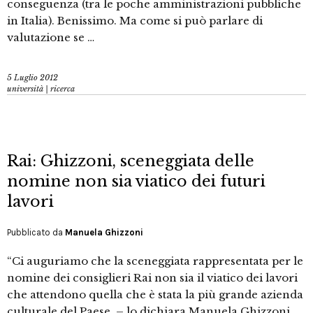
conseguenza (tra le poche amministrazioni pubbliche
in Italia). Benissimo. Ma come si può parlare di
valutazione se …
5 Luglio 2012
università | ricerca
Rai: Ghizzoni, sceneggiata delle
nomine non sia viatico dei futuri
lavori
Pubblicato da
Manuela Ghizzoni
“Ci auguriamo che la sceneggiata rappresentata per le
nomine dei consiglieri Rai non sia il viatico dei lavori
che attendono quella che è stata la più grande azienda
culturale del Paese. – lo dichiara Manuela Ghizzoni,