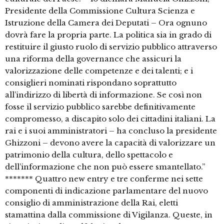
Presidente della Commissione Cultura Scienza e
Istruzione della Camera dei Deputati – Ora ognuno
dovrà fare la propria parte. La politica sia in grado di
restituire il giusto ruolo di servizio pubblico attraverso
una riforma della governance che assicuri la
valorizzazione delle competenze e dei talenti; e i
consiglieri nominati rispondano soprattutto
all’indirizzo di libertà di informazione. Se così non
fosse il servizio pubblico sarebbe definitivamente
compromesso, a discapito solo dei cittadini italiani. La
rai e i suoi amministratori – ha concluso la presidente
Ghizzoni – devono avere la capacità di valorizzare un
patrimonio della cultura, dello spettacolo e
dell’informazione che non può essere smantellato.”
******* Quattro new entry e tre conferme nei sette
componenti di indicazione parlamentare del nuovo
consiglio di amministrazione della Rai, eletti
stamattina dalla commissione di Vigilanza. Queste, in