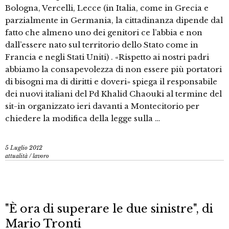
Bologna, Vercelli, Lecce (in Italia, come in Grecia e
parzialmente in Germania, la cittadinanza dipende dal
fatto che almeno uno dei genitori ce l’abbia e non
dall’essere nato sul territorio dello Stato come in
Francia e negli Stati Uniti) . «Rispetto ai nostri padri
abbiamo la consapevolezza di non essere più portatori
di bisogni ma di diritti e doveri» spiega il responsabile
dei nuovi italiani del Pd Khalid Chaouki al termine del
sit-in organizzato ieri davanti a Montecitorio per
chiedere la modifica della legge sulla …
5 Luglio 2012
attualità
/
lavoro
"È ora di superare le due sinistre", di
Mario Tronti