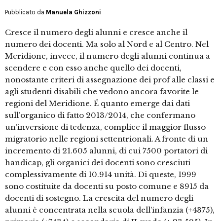
Pubblicato da
Manuela Ghizzoni
Cresce il numero degli alunni e cresce anche il
numero dei docenti. Ma solo al Nord e al Centro. Nel
Meridione, invece, il numero degli alunni continua a
scendere e con esso anche quello dei docenti,
nonostante criteri di assegnazione dei prof alle classi e
agli studenti disabili che vedono ancora favorite le
regioni del Meridione. É quanto emerge dai dati
sull’organico di fatto 2013/2014, che confermano
un’inversione di tedenza, complice il maggior flusso
migratorio nelle regioni settentrionali. A fronte di un
incremento di 21.605 alunni, di cui 7500 portatori di
handicap, gli organici dei docenti sono cresciuti
complessivamente di 10.914 unità. Di queste, 1999
sono costituite da docenti su posto comune e 8915 da
docenti di sostegno. La crescita del numero degli
alunni è concentrata nella scuola dell’infanzia (+4375),