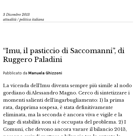
3 Dicembre 2013
attualità
/
politica italiana
“Imu, il pasticcio di Saccomanni”, di
Ruggero Paladini
Pubblicato da
Manuela Ghizzoni
La vicenda dell’Imu diventa sempre più simile al nodo
gordiano di Alessandro Magno. Cerco di sintetizzare i
momenti salienti dell’ingarbugliamento: 1) la prima
rata, dapprima sospesa, è stata definitivamente
eliminata, ma la seconda è ancora viva e vigile e la
legge di stabilità non si è occupata del problema. 2) I
Comuni, che devono ancora varare il bilancio 2013,