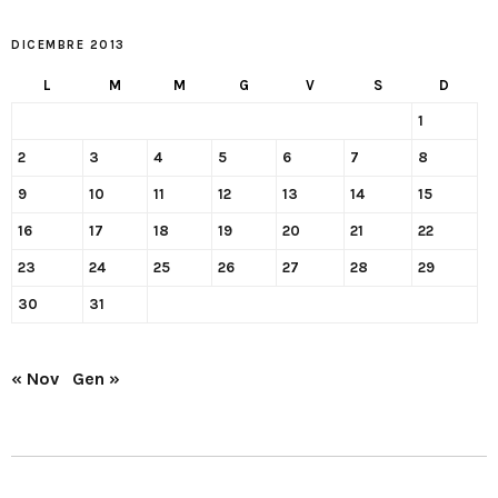
DICEMBRE 2013
L
M
M
G
V
S
D
1
2
3
4
5
6
7
8
9
10
11
12
13
14
15
16
17
18
19
20
21
22
23
24
25
26
27
28
29
30
31
« Nov
Gen »