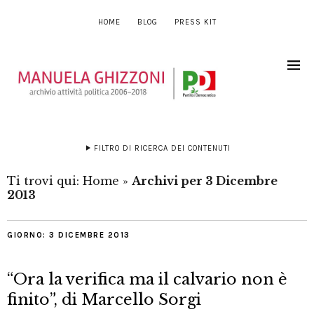
HOME
BLOG
PRESS KIT
FILTRO DI RICERCA DEI CONTENUTI
Ti trovi qui:
Home
»
Archivi per 3 Dicembre
2013
GIORNO:
3 DICEMBRE 2013
“Ora la verifica ma il calvario non è
finito”, di Marcello Sorgi