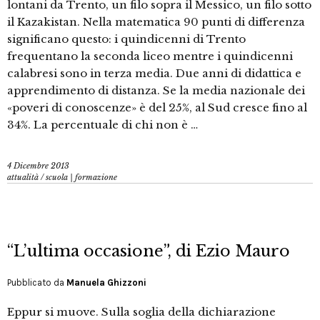
lontani da Trento, un filo sopra il Messico, un filo sotto
il Kazakistan. Nella matematica 90 punti di differenza
significano questo: i quindicenni di Trento
frequentano la seconda liceo mentre i quindicenni
calabresi sono in terza media. Due anni di didattica e
apprendimento di distanza. Se la media nazionale dei
«poveri di conoscenze» è del 25%, al Sud cresce fino al
34%. La percentuale di chi non è …
4 Dicembre 2013
attualità
/
scuola | formazione
“L’ultima occasione”, di Ezio Mauro
Pubblicato da
Manuela Ghizzoni
Eppur si muove. Sulla soglia della dichiarazione