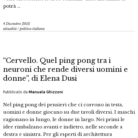
potrà …
4 Dicembre 2013
attualità
/
politica italiana
“Cervello. Quel ping pong tra i
neuroni che rende diversi uomini e
donne”, di Elena Dusi
Pubblicato da
Manuela Ghizzoni
Nel ping pong dei pensieri che ci corrono in testa,
uomini e donne giocano su due tavoli diversi. I maschi
ragionano in lungo, le donne in largo. Nei primi le
idee rimbalzano avanti e indietro, nelle seconde a
destra e sinistra. Per gli esperti di architettura