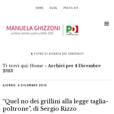
HOME
BLOG
PRESS KIT
FILTRO DI RICERCA DEI CONTENUTI
Ti trovi qui:
Home
»
Archivi per 4 Dicembre
2013
GIORNO:
4 DICEMBRE 2013
“Quel no dei grillini alla legge taglia-
poltrone”, di Sergio Rizzo