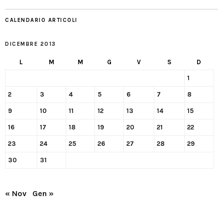
CALENDARIO ARTICOLI
DICEMBRE 2013
L
M
M
G
V
S
D
1
2
3
4
5
6
7
8
9
10
11
12
13
14
15
16
17
18
19
20
21
22
23
24
25
26
27
28
29
30
31
« Nov
Gen »