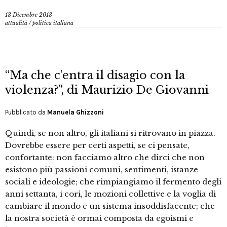
13 Dicembre 2013
attualità
/
politica italiana
“Ma che c’entra il disagio con la
violenza?”, di Maurizio De Giovanni
Pubblicato da
Manuela Ghizzoni
Quindi, se non altro, gli italiani si ritrovano in piazza.
Dovrebbe essere per certi aspetti, se ci pensate,
confortante: non facciamo altro che dirci che non
esistono più passioni comuni, sentimenti, istanze
sociali e ideologie; che rimpiangiamo il fermento degli
anni settanta, i cori, le mozioni collettive e la voglia di
cambiare il mondo e un sistema insoddisfacente; che
la nostra società è ormai composta da egoismi e