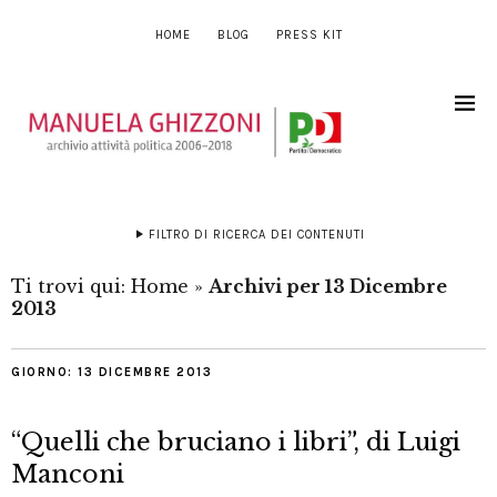
HOME
BLOG
PRESS KIT
FILTRO DI RICERCA DEI CONTENUTI
Ti trovi qui:
Home
»
Archivi per 13 Dicembre
2013
GIORNO:
13 DICEMBRE 2013
“Quelli che bruciano i libri”, di Luigi
Manconi