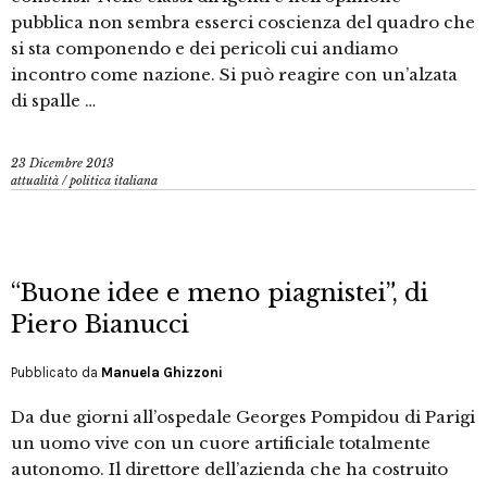
pubblica non sembra esserci coscienza del quadro che
si sta componendo e dei pericoli cui andiamo
incontro come nazione. Si può reagire con un’alzata
di spalle …
23 Dicembre 2013
attualità
/
politica italiana
“Buone idee e meno piagnistei”, di
Piero Bianucci
Pubblicato da
Manuela Ghizzoni
Da due giorni all’ospedale Georges Pompidou di Parigi
un uomo vive con un cuore artificiale totalmente
autonomo. Il direttore dell’azienda che ha costruito