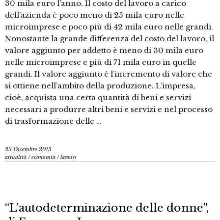
30 mila euro l’anno. Il costo del lavoro a carico
dell’azienda è poco meno di 25 mila euro nelle
microimprese e poco più di 42 mila euro nelle grandi.
Nonostante la grande differenza del costo del lavoro, il
valore aggiunto per addetto è meno di 30 mila euro
nelle microimprese e più di 71 mila euro in quelle
grandi. Il valore aggiunto è l’incremento di valore che
si ottiene nell’ambito della produzione. L’impresa,
cioè, acquista una certa quantità di beni e servizi
necessari a produrre altri beni e servizi e nel processo
di trasformazione delle …
23 Dicembre 2013
attualità
/
economia
/
lavoro
“L’autodeterminazione delle donne”,