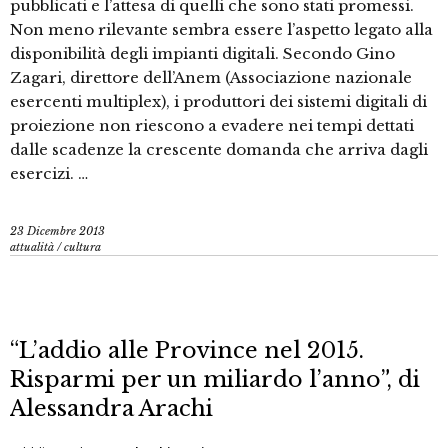
pubblicati e l’attesa di quelli che sono stati promessi.
Non meno rilevante sembra essere l’aspetto legato alla
disponibilità degli impianti digitali. Secondo Gino
Zagari, direttore dell’Anem (Associazione nazionale
esercenti multiplex), i produttori dei sistemi digitali di
proiezione non riescono a evadere nei tempi dettati
dalle scadenze la crescente domanda che arriva dagli
esercizi. …
23 Dicembre 2013
attualità
/
cultura
“L’addio alle Province nel 2015.
Risparmi per un miliardo l’anno”, di
Alessandra Arachi