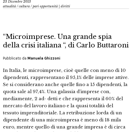
23 Dicembre 2013
attualità
/
cultura
/
pari opportunità | diritti
“Microimprese. Una grande spia
della crisi italiana “, di Carlo Buttaroni
Pubblicato da
Manuela Ghizzoni
In Italia, le microimprese, cioè quelle con meno di 10
dipendenti, rappresentano il 95,1% delle imprese attive.
Se si considerano anche quelle fino a 15 dipendenti, la
quota sale al 97,4%. Una galassia d’imprese con,
mediamente, 2 ad- detti e che rappresenta il 60% del
mercato del lavoro italiano e la quasi totalità del
tessuto imprenditoriale. La retribuzione lorda di un
dipendente di una microimpresa è meno di 18 mila
euro, mentre quello di una grande impresa è di circa