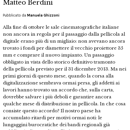
Matteo Berdini
Pubblicato da
Manuela Ghizzoni
Alla fine di ottobre le sale cinematografiche italiane
non ancora in regola per il passaggio dalla pellicola al
digitale erano più di un migliaio: non avevano ancora
trovato i fondi per dismettere il vecchio proiettore 35
mm e comprare il nuovo impianto. Un passaggio
obbligato in vista dello storico definitivo tramonto
della pellicola previsto per il 31 dicembre 2013. Ma nei
primi giorni di questo mese, quando la corsa alla
digitalizzazione sembrava ormai persa, gli addetti ai
lavori hanno trovato un accordo che, sulla carta,
dovrebbe salvare i più deboli e garantire ancora
qualche mese di distribuzione in pellicola. In che cosa
consiste questo accordo? Il nostro paese ha
accumulato ritardi per motivi ormai noti: le
lungaggini burocratiche dei bandi regionali già