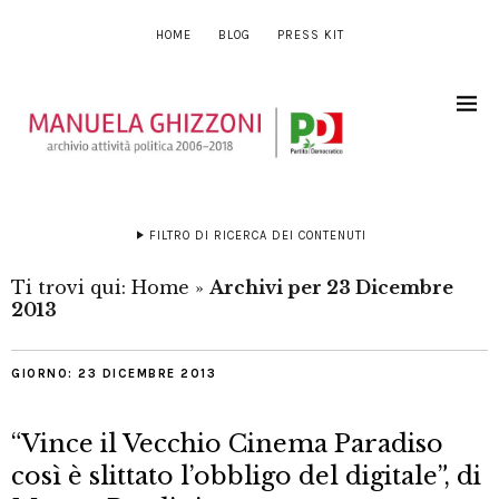
HOME
BLOG
PRESS KIT
FILTRO DI RICERCA DEI CONTENUTI
Ti trovi qui:
Home
»
Archivi per 23 Dicembre
2013
GIORNO:
23 DICEMBRE 2013
“Vince il Vecchio Cinema Paradiso
così è slittato l’obbligo del digitale”, di