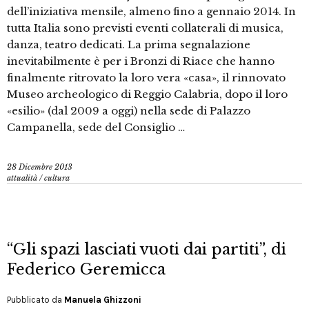
dell’iniziativa mensile, almeno fino a gennaio 2014. In
tutta Italia sono previsti eventi collaterali di musica,
danza, teatro dedicati. La prima segnalazione
inevitabilmente è per i Bronzi di Riace che hanno
finalmente ritrovato la loro vera «casa», il rinnovato
Museo archeologico di Reggio Calabria, dopo il loro
«esilio» (dal 2009 a oggi) nella sede di Palazzo
Campanella, sede del Consiglio …
28 Dicembre 2013
attualità
/
cultura
“Gli spazi lasciati vuoti dai partiti”, di
Federico Geremicca
Pubblicato da
Manuela Ghizzoni