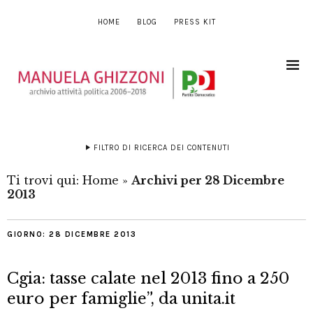
HOME
BLOG
PRESS KIT
FILTRO DI RICERCA DEI CONTENUTI
Ti trovi qui:
Home
»
Archivi per 28 Dicembre
2013
GIORNO:
28 DICEMBRE 2013
Cgia: tasse calate nel 2013 fino a 250
euro per famiglie”, da unita.it