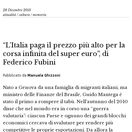
28 Dicembre 2013
attualità
/
cultura
/
memoria
“L’Italia paga il prezzo più alto per la
corsa infinita del super euro”, di
Federico Fubini
Pubblicato da
Manuela Ghizzoni
Nato a Genova da una famiglia di migranti italiani, ma
ministro delle Finanze del Brasile, Guido Mantega è
stato il primo a rompere il tabù. Nell’autunno del 2010
disse che nel mondo era in corso una “guerra
valutaria”: ciascun Paese e ognuno dei grandi blocchi
economici cercava di svalutare per rendere più
competitive le proprie esportazioni. Da allora la