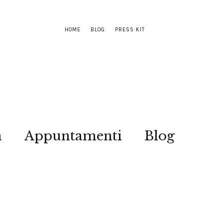
HOME
BLOG
PRESS KIT
a
Appuntamenti
Blog