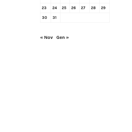
23
24
25
26
27
28
29
30
31
« Nov
Gen »