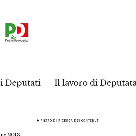
i Deputati
Il lavoro di Deputat
FILTRO DI RICERCA DEI CONTENUTI
re 2013