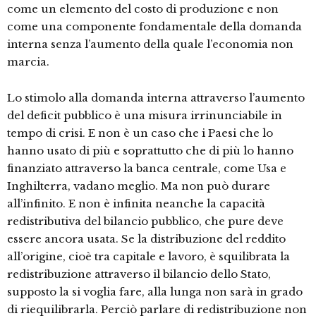
come un elemento del costo di produzione e non
come una componente fondamentale della domanda
interna senza l’aumento della quale l’economia non
marcia.
Lo stimolo alla domanda interna attraverso l’aumento
del deficit pubblico è una misura irrinunciabile in
tempo di crisi. E non è un caso che i Paesi che lo
hanno usato di più e soprattutto che di più lo hanno
finanziato attraverso la banca centrale, come Usa e
Inghilterra, vadano meglio. Ma non può durare
all’infinito. E non è infinita neanche la capacità
redistributiva del bilancio pubblico, che pure deve
essere ancora usata. Se la distribuzione del reddito
all’origine, cioè tra capitale e lavoro, è squilibrata la
redistribuzione attraverso il bilancio dello Stato,
supposto la si voglia fare, alla lunga non sarà in grado
di riequilibrarla. Perciò parlare di redistribuzione non