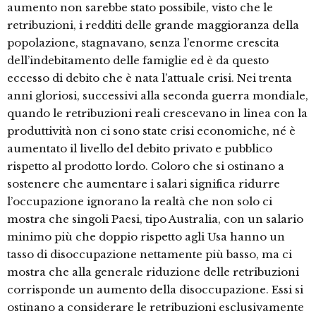
aumento non sarebbe stato possibile, visto che le
retribuzioni, i redditi delle grande maggioranza della
popolazione, stagnavano, senza l’enorme crescita
dell’indebitamento delle famiglie ed è da questo
eccesso di debito che è nata l’attuale crisi. Nei trenta
anni gloriosi, successivi alla seconda guerra mondiale,
quando le retribuzioni reali crescevano in linea con la
produttività non ci sono state crisi economiche, né è
aumentato il livello del debito privato e pubblico
rispetto al prodotto lordo. Coloro che si ostinano a
sostenere che aumentare i salari significa ridurre
l’occupazione ignorano la realtà che non solo ci
mostra che singoli Paesi, tipo Australia, con un salario
minimo più che doppio rispetto agli Usa hanno un
tasso di disoccupazione nettamente più basso, ma ci
mostra che alla generale riduzione delle retribuzioni
corrisponde un aumento della disoccupazione. Essi si
ostinano a considerare le retribuzioni esclusivamente