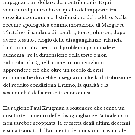
impegnare un dollaro dei contribuenti». E qui
veniamo al punto chiave quello del rapporto tra
crescita economica e distribuzione del reddito. Nella
recente apologetica commemorazione di Margaret
Thatcher, il sindaco di Londra, Boris Johnson, dopo
avere tessuto l’elogio delle disuguaglianze, rilancia
l’antico mantra per cui il problema principale è
aumenta- re la dimensione della torte e non
ridistribuirla. Quelli come lui non vogliono
apprendere ciò che oltre un secolo di crisi
economiche dovrebbe insegnarci: che la distribuzione
del reddito condiziona il ritmo, la qualità e la
sostenibilità della crescita economica.
Ha ragione Paul Krugman a sostenere che senza un
così forte aumento delle disuguaglianze l’attuale crisi
non sarebbe scoppiata: la crescita degli ultimi decenni
è stata trainata dall’aumento dei consumi privati tale