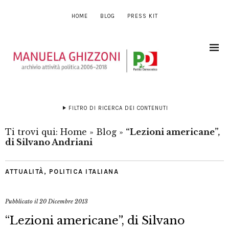
HOME
BLOG
PRESS KIT
FILTRO DI RICERCA DEI CONTENUTI
Ti trovi qui:
Home
»
Blog
»
“Lezioni americane”,
di Silvano Andriani
ATTUALITÀ
,
POLITICA ITALIANA
Pubblicato il
20 Dicembre 2013
“Lezioni americane”, di Silvano