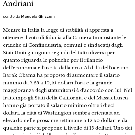
Andriani
scritto da
Manuela Ghizzoni
Mentre in Italia la legge di stabilità si appresta a
ottenere il voto di fiducia alla Camera (nonostante le
critiche di Confindustria, comuni e sindacati) dagli
Stati Uniti giungono segnali del tutto diversi per
quanto riguarda le politiche per il rilancio
dell’economia e l’uscita dalla crisi. Al di là dell’oceano,
Barak Obama ha proposto di aumentare il salario
minimo da 7,25 a 10,10 dollari l’ora e la grande
maggioranza degli statunitensi è d’accordo con lui. Nel
frattempo gli Stati della California e del Massachusets
hanno già portato il salario minimo oltre i dieci
dollari, la città di Washington sembra orientata ad
elevarlo nelle prossime settimane a 12,50 dollari e da
qualche parte si propone il livello di 15 dollari. Uno dei