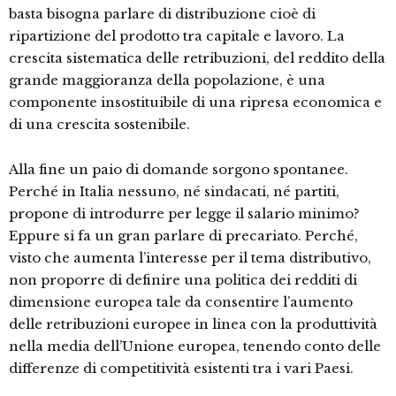
basta bisogna parlare di distribuzione cioè di
ripartizione del prodotto tra capitale e lavoro. La
crescita sistematica delle retribuzioni, del reddito della
grande maggioranza della popolazione, è una
componente insostituibile di una ripresa economica e
di una crescita sostenibile.
Alla fine un paio di domande sorgono spontanee.
Perché in Italia nessuno, né sindacati, né partiti,
propone di introdurre per legge il salario minimo?
Eppure si fa un gran parlare di precariato. Perché,
visto che aumenta l’interesse per il tema distributivo,
non proporre di definire una politica dei redditi di
dimensione europea tale da consentire l’aumento
delle retribuzioni europee in linea con la produttività
nella media dell’Unione europea, tenendo conto delle
differenze di competitività esistenti tra i vari Paesi.